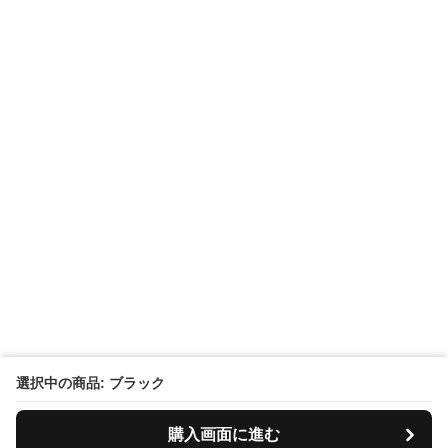
選択中の商品: ブラック
購入画面に進む