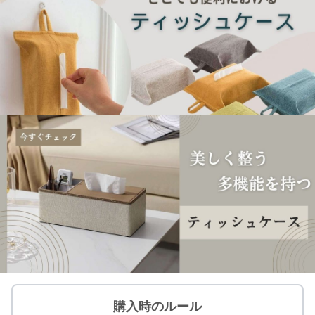
購入時のルール