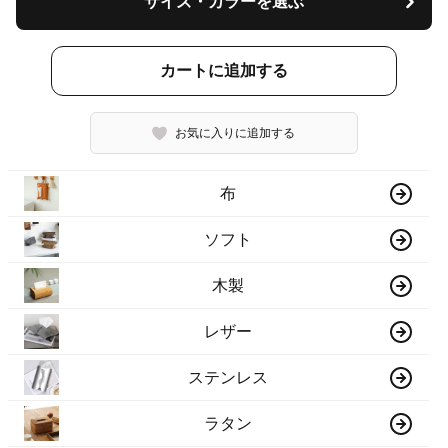
サイズ・カラーを選ぶ
カートに追加する
お気に入りに追加する
布
ソフト
木製
レザー
ステンレス
ラタン