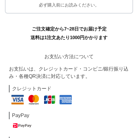
必ず購入前にお読みください。
ご注文確定から7~28日でお届け予定
送料は1注文あたり
1000
円かかります
お支払い方法について
お支払いは、クレジットカード・コンビニ/銀行振り込
み・各種QR決済に対応しています。
クレジットカード
PayPay