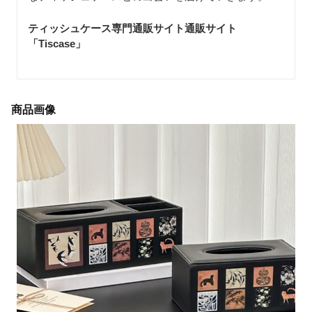
ティッシュケース専門通販サイト通販サイト
「Tiscase
」
商品画像