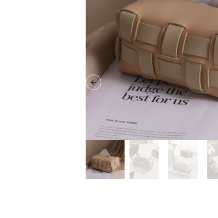
Previous slide