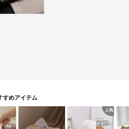
すすめアイテム
人気