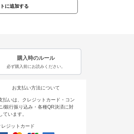
トに追加する
購入時のルール
必ず購入前にお読みください。
お支払い方法について
支払いは、クレジットカード・コン
ニ/銀行振り込み・各種QR決済に対
しています。
クレジットカード