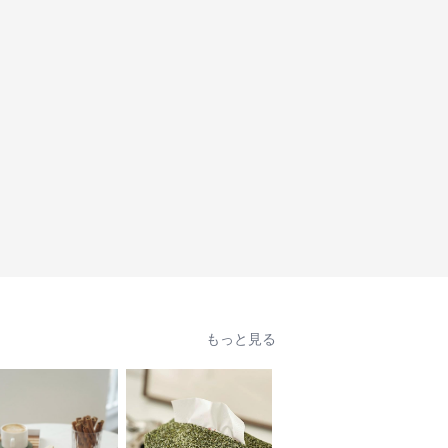
もっと見る