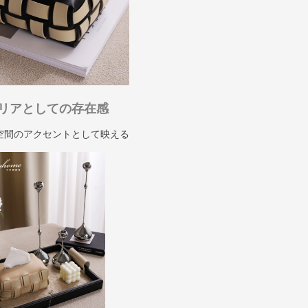
リアとしての存在感
空間のアクセントとして映える