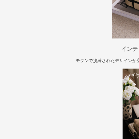
インテ
モダンで洗練されたデザインが