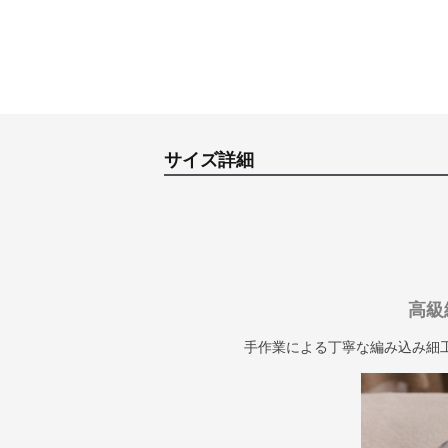
サイズ詳細
高級
手作業による丁寧な編み込み細