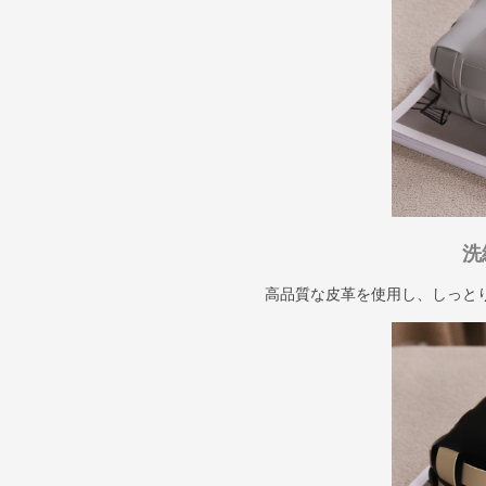
洗
高品質な皮革を使用し、しっと