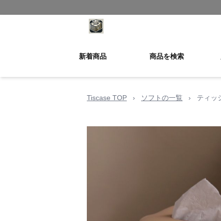
新着商品
商品を検索
Tiscase TOP
›
ソフトの一覧
›
ティッ