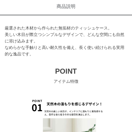
商品説明
厳選された木材から作られた無垢材のティッシュケース。
美しい木目が際立つシンプルなデザインで、どんな空間にも自然
に溶け込みます。
なめらかな手触りと高い耐久性を備え、長く使い続けられる実用
的な逸品です。
POINT
アイテム特徴