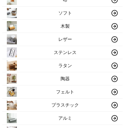
ソフト
木製
レザー
ステンレス
ラタン
陶器
フェルト
プラスチック
アルミ