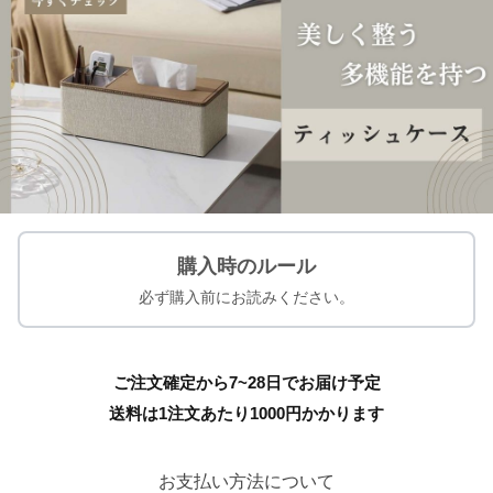
購入時のルール
必ず購入前にお読みください。
ご注文確定から7~28日でお届け予定
送料は1注文あたり
1000
円かかります
お支払い方法について