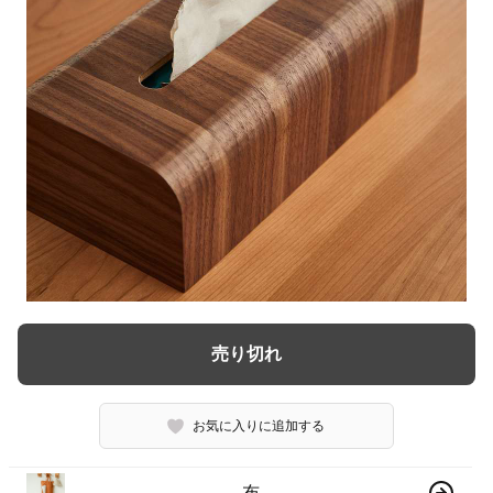
売り切れ
お気に入りに追加する
布