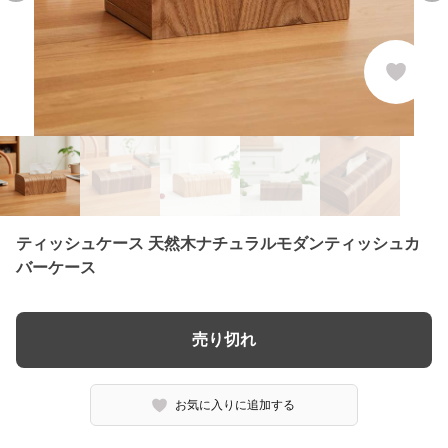
ティッシュケース 天然木ナチュラルモダンティッシュカ
バーケース
売り切れ
お気に入りに追加する