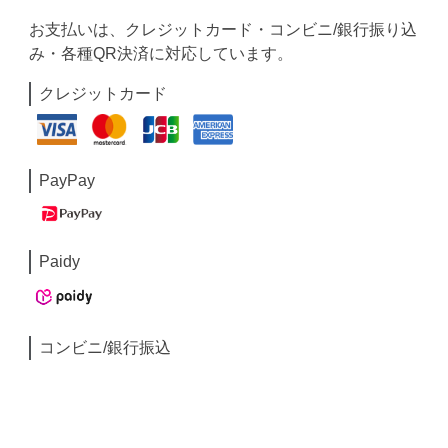
お支払いは、クレジットカード・コンビニ/銀行振り込
み・各種QR決済に対応しています。
クレジットカード
PayPay
Paidy
コンビニ/銀行振込