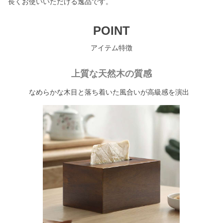
長くお使いいただける逸品です。
POINT
アイテム特徴
上質な天然木の質感
なめらかな木目と落ち着いた風合いが高級感を演出