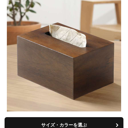
サイズ・カラーを選ぶ