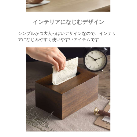
インテリアになじむデザイン
シンプルかつ大人っぽいデザインなので、インテリ
アになじみやすく使いやすいアイテムです