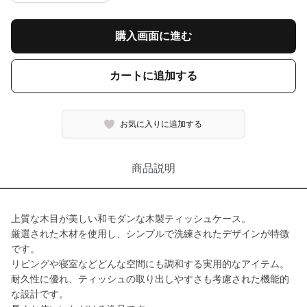
購入画面に進む
カートに追加する
お気に入りに追加する
商品説明
上質な木目が美しい和モダンな木製ティッシュケース。
厳選された木材を使用し、シンプルで洗練されたデザインが特徴
です。
リビングや寝室などどんな空間にも調和する実用的なアイテム。
耐久性に優れ、ティッシュの取り出しやすさも考慮された機能的
な設計です。