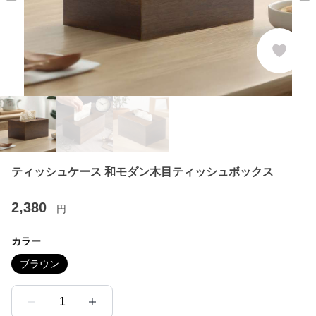
ティッシュケース 和モダン木目ティッシュボックス
2,380
円
カラー
ブラウン
1