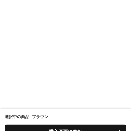
選択中の商品: ブラウン