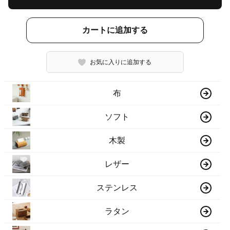
カートに追加する
お気に入りに追加する
布
ソフト
木製
レザー
ステンレス
ラタン