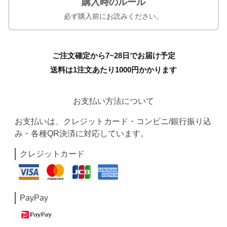
購入時のルール
必ず購入前にお読みください。
ご注文確定から7~28日でお届け予定
送料は1注文あたり
1000
円かかります
お支払い方法について
お支払いは、クレジットカード・コンビニ/銀行振り込
み・各種QR決済に対応しています。
クレジットカード
PayPay