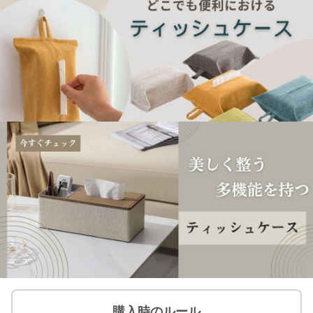
購入時のルール