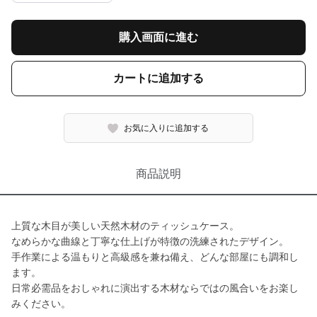
購入画面に進む
カートに追加する
お気に入りに追加する
商品説明
上質な木目が美しい天然木材のティッシュケース。
なめらかな曲線と丁寧な仕上げが特徴の洗練されたデザイン。
手作業による温もりと高級感を兼ね備え、どんな部屋にも調和し
ます。
日常必需品をおしゃれに演出する木材ならではの風合いをお楽し
みください。