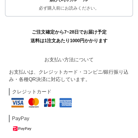
必ず購入前にお読みください。
ご注文確定から7~28日でお届け予定
送料は1注文あたり
1000
円かかります
お支払い方法について
お支払いは、クレジットカード・コンビニ/銀行振り込
み・各種QR決済に対応しています。
クレジットカード
PayPay