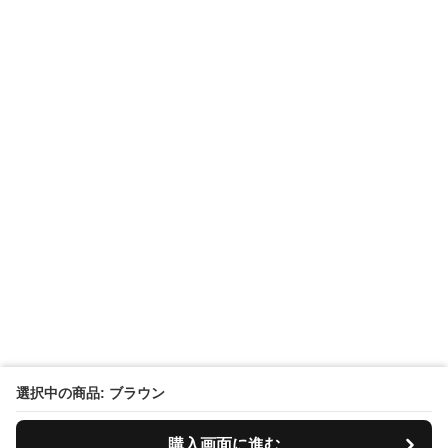
選択中の商品: ブラウン
購入画面に進む