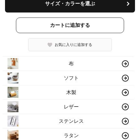
サイズ・カラーを選ぶ
カートに追加する
お気に入りに追加する
布
ソフト
木製
レザー
ステンレス
ラタン