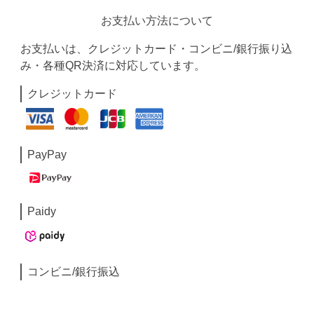
お支払い方法について
お支払いは、クレジットカード・コンビニ/銀行振り込
み・各種QR決済に対応しています。
クレジットカード
PayPay
Paidy
コンビニ/銀行振込