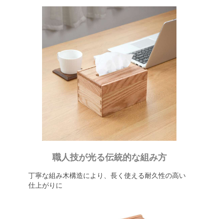
職人技が光る伝統的な組み方
丁寧な組み木構造により、長く使える耐久性の高い
仕上がりに