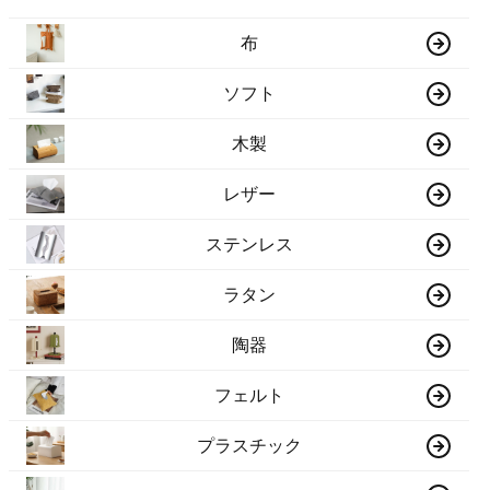
布
ソフト
木製
レザー
ステンレス
ラタン
陶器
フェルト
プラスチック