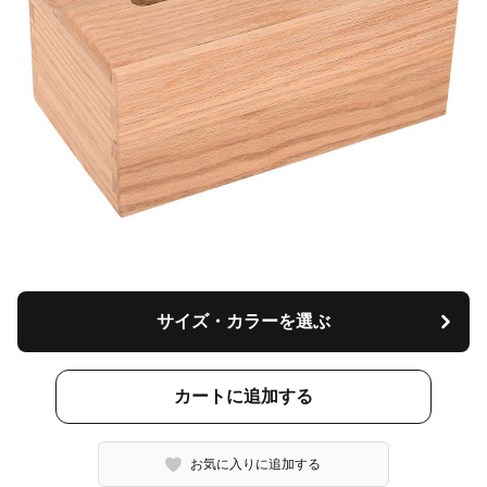
サイズ・カラーを選ぶ
カートに追加する
お気に入りに追加する