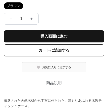
ブラウン
1
購入画面に進む
カートに追加する
お気に入りに追加する
商品説明
厳選された天然木材から丁寧に作られた、温もりあふれる木製テ
ィッシュケース。