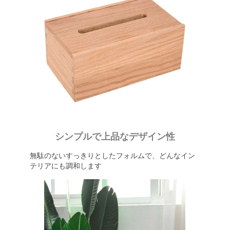
シンプルで上品なデザイン性
無駄のないすっきりとしたフォルムで、どんなイン
テリアにも調和します