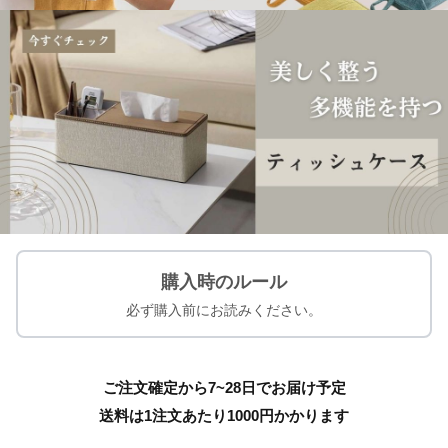
購入時のルール
必ず購入前にお読みください。
ご注文確定から7~28日でお届け予定
送料は1注文あたり
1000
円かかります