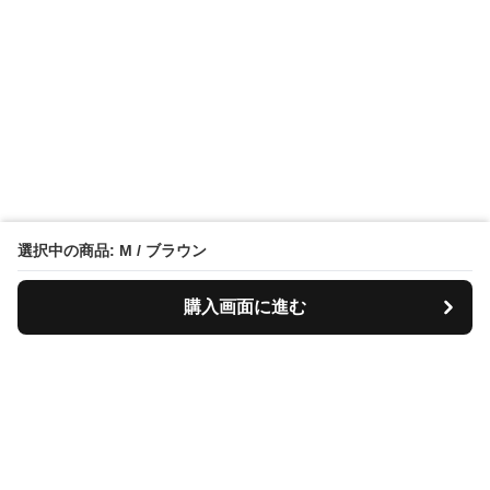
選択中の商品: M / ブラウン
購入画面に進む