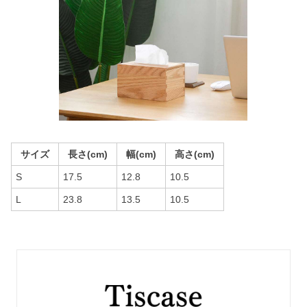
サイズ
長さ(cm)
幅(cm)
高さ(cm)
S
17.5
12.8
10.5
L
23.8
13.5
10.5