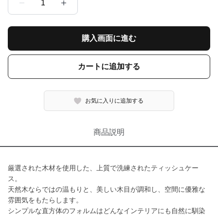
1
購入画面に進む
カートに追加する
お気に入りに追加する
商品説明
厳選された木材を使用した、上質で洗練されたティッシュケー
ス。
天然木ならではの温もりと、美しい木目が調和し、空間に優雅な
雰囲気をもたらします。
シンプルな直方体のフォルムはどんなインテリアにも自然に馴染