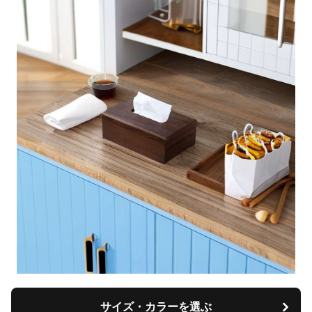
サイズ・カラーを選ぶ