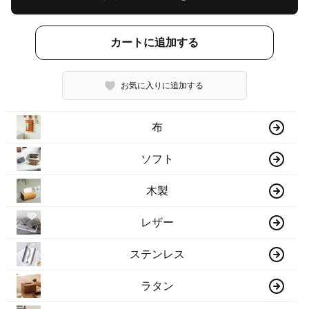
カートに追加する
お気に入りに追加する
布
ソフト
木製
レザー
ステンレス
ラタン