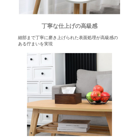
丁寧な仕上げの高級感
細部まで丁寧に磨き上げられた表面処理が高級感の
ある佇まいを実現