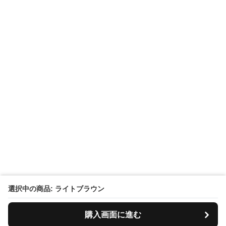
選択中の商品: ライトブラウン
購入画面に進む