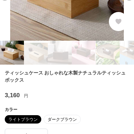
ティッシュケース おしゃれな木製ナチュラルティッシュ
ボックス
3,160
円
カラー
ライトブラウン
ダークブラウン