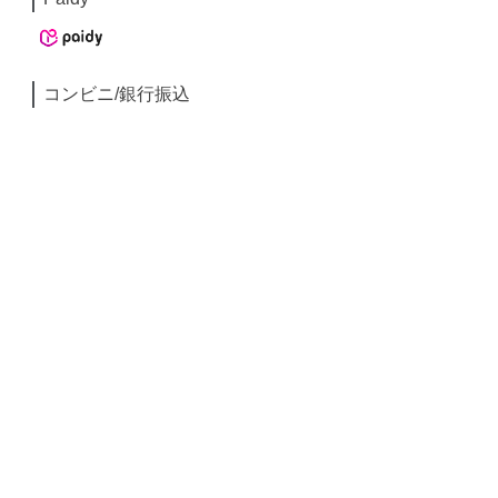
コンビニ/銀行振込