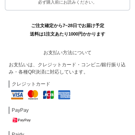
必ず購入前にお読みください。
ご注文確定から7~28日でお届け予定
送料は1注文あたり
1000
円かかります
お支払い方法について
お支払いは、クレジットカード・コンビニ/銀行振り込
み・各種QR決済に対応しています。
クレジットカード
PayPay
Paidy