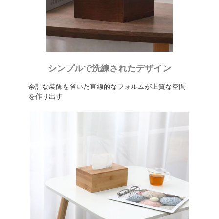
シンプルで洗練されたデザイン
余計な装飾を省いた直線的なフォルムが上質な空間
を作り出す