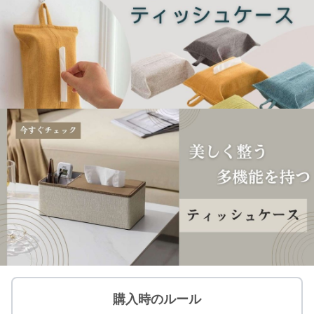
購入時のルール