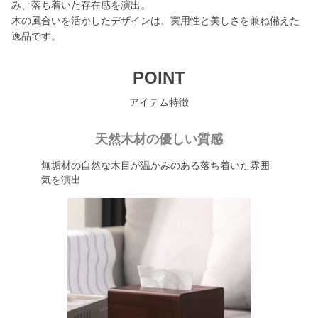
み、落ち着いた存在感を演出。
木の風合いを活かしたデザインは、実用性と美しさを兼ね備えた
逸品です。
POINT
アイテム特徴
天然木材の優しい質感
無垢材の自然な木目が温かみのある落ち着いた雰囲
気を演出