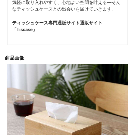
気軽に取り入れやすく、心地よい空間を叶える—そん
なティッシュケースとの出会いを届けていきます。
ティッシュケース専門通販サイト通販サイト
「Tiscase
」
商品画像