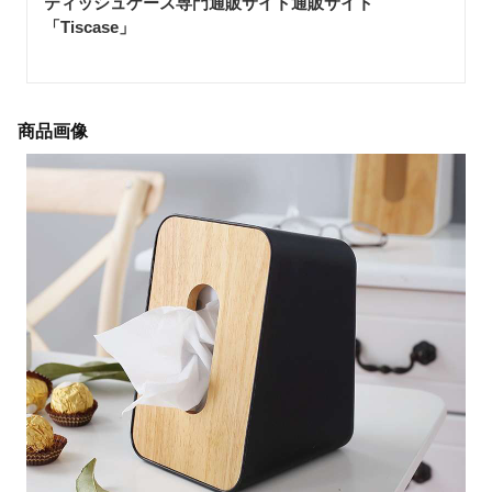
ティッシュケース専門通販サイト通販サイト
「Tiscase
」
商品画像