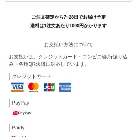
ご注文確定から7~28日でお届け予定
送料は1注文あたり
1000
円かかります
お支払い方法について
お支払いは、クレジットカード・コンビニ/銀行振り込
み・各種QR決済に対応しています。
クレジットカード
PayPay
Paidy