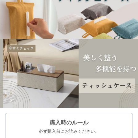
購入時のルール
必ず購入前にお読みください。