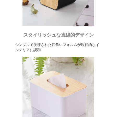
スタイリッシュな直線的デザイン
シンプルで洗練された四角いフォルムが現代的なイ
ンテリアに調和