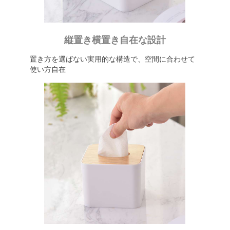
縦置き横置き自在な設計
置き方を選ばない実用的な構造で、空間に合わせて
使い方自在