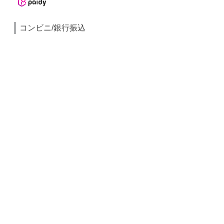
コンビニ/銀行振込