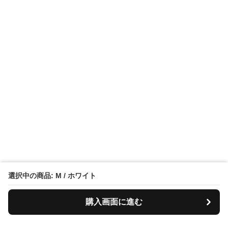
選択中の商品: M / ホワイト
購入画面に進む