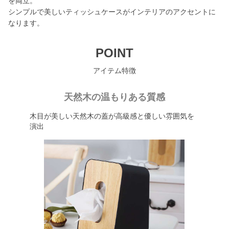
を両立。
シンプルで美しいティッシュケースがインテリアのアクセントに
なります。
POINT
アイテム特徴
天然木の温もりある質感
木目が美しい天然木の蓋が高級感と優しい雰囲気を
演出