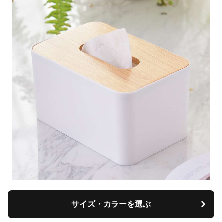
サイズ・カラーを選ぶ