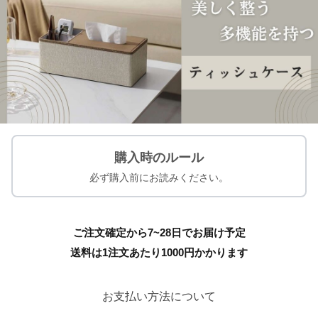
購入時のルール
必ず購入前にお読みください。
ご注文確定から7~28日でお届け予定
送料は1注文あたり
1000
円かかります
お支払い方法について