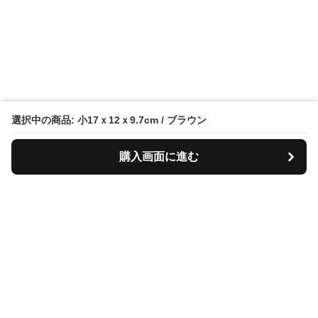
選択中の商品: 小17ｘ12ｘ9.7cm / ブラウン
購入画面に進む