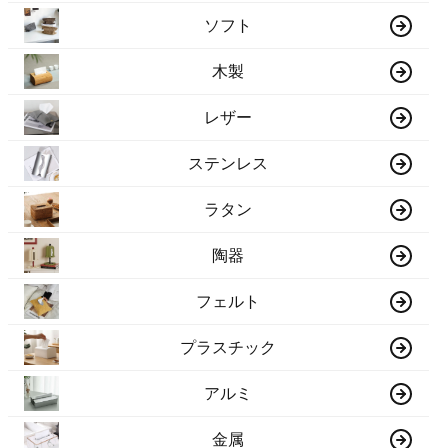
ソフト
木製
レザー
ステンレス
ラタン
陶器
フェルト
プラスチック
アルミ
金属