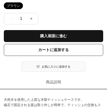
ブラウン
1
購入画面に進む
カートに追加する
お気に入りに追加する
商品説明
天然木を使用した上質な木製ティッシュケースです。
磁石で固定される蓋は取り外しが簡単で、ティッシュの交換もス