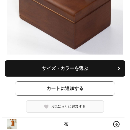
サイズ・カラーを選ぶ
カートに追加する
お気に入りに追加する
布