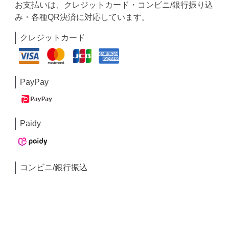
お支払いは、クレジットカード・コンビニ/銀行振り込
み・各種QR決済に対応しています。
クレジットカード
PayPay
Paidy
コンビニ/銀行振込