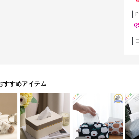
P
おすすめアイテム