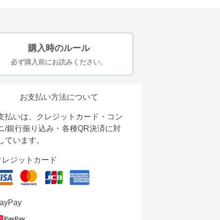
購入時のルール
必ず購入前にお読みください。
お支払い方法について
支払いは、クレジットカード・コン
ニ/銀行振り込み・各種QR決済に対
しています。
クレジットカード
ayPay