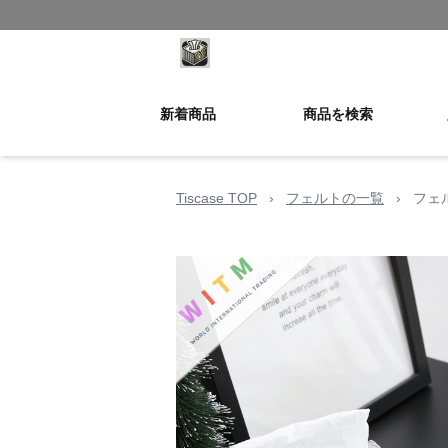
新着商品
商品を検索
Tiscase TOP
›
フェルトの一覧
›
フェ