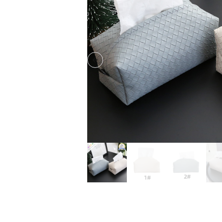
Previous slide