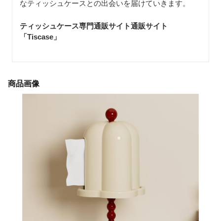
なティッシュケースとの出会いを届けていきます。
ティッシュケース専門通販サイト通販サイト
「Tiscase
」
商品画像