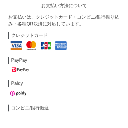
お支払い方法について
お支払いは、クレジットカード・コンビニ/銀行振り込
み・各種QR決済に対応しています。
クレジットカード
PayPay
Paidy
コンビニ/銀行振込