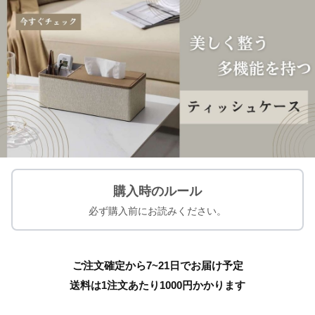
購入時のルール
必ず購入前にお読みください。
ご注文確定から7~21日でお届け予定
送料は1注文あたり
1000
円かかります