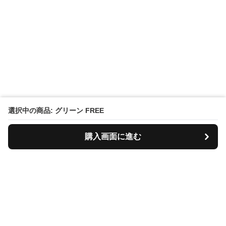
選択中の商品: グリーン FREE
購入画面に進む