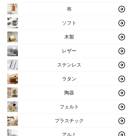
布
ソフト
木製
レザー
ステンレス
ラタン
陶器
フェルト
プラスチック
アルミ