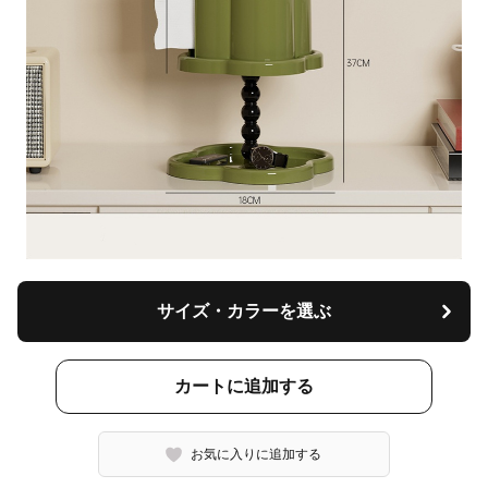
サイズ・カラーを選ぶ
カートに追加する
お気に入りに追加する