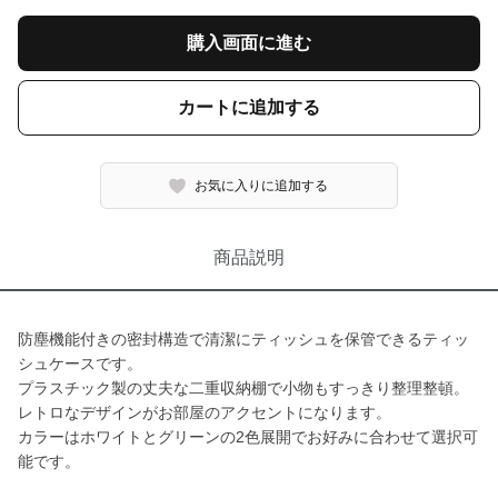
購入画面に進む
カートに追加する
お気に入りに追加する
商品説明
防塵機能付きの密封構造で清潔にティッシュを保管できるティッ
シュケースです。
プラスチック製の丈夫な二重収納棚で小物もすっきり整理整頓。
レトロなデザインがお部屋のアクセントになります。
カラーはホワイトとグリーンの2色展開でお好みに合わせて選択可
能です。