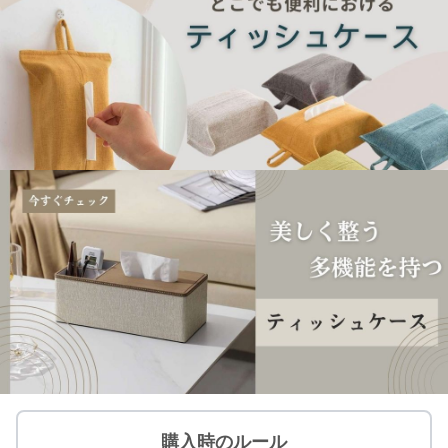
購入時のルール