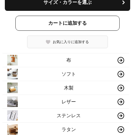
サイズ・カラーを選ぶ
カートに追加する
お気に入りに追加する
布
ソフト
木製
レザー
ステンレス
ラタン