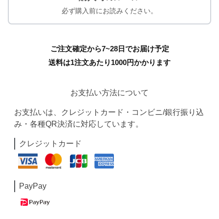
必ず購入前にお読みください。
ご注文確定から7~28日でお届け予定
送料は1注文あたり
1000
円かかります
お支払い方法について
お支払いは、クレジットカード・コンビニ/銀行振り込
み・各種QR決済に対応しています。
クレジットカード
PayPay