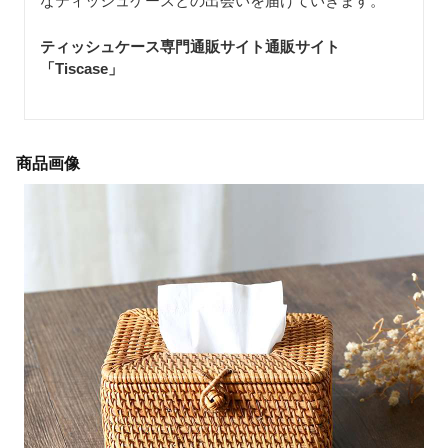
なティッシュケースとの出会いを届けていきます。
ティッシュケース専門通販サイト通販サイト
「Tiscase
」
商品画像