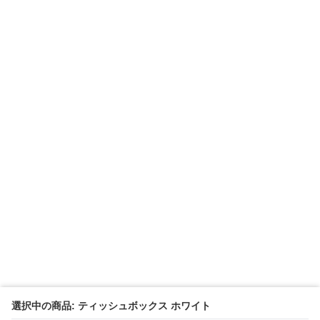
選択中の商品: ティッシュボックス ホワイト