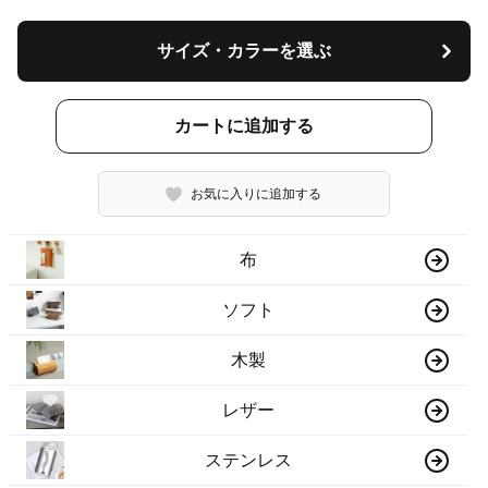
サイズ・カラーを選ぶ
カートに追加する
お気に入りに追加する
布
ソフト
木製
レザー
ステンレス