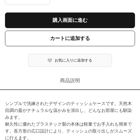
購入画面に進む
カートに追加する
お気に入りに追加する
商品説明
シンプルで洗練されたデザインのティッシュケースです。天然木
目調の蓋がナチュラルな温かみを演出し、どんなお部屋にも馴染
みます。
耐久性に優れたプラスチック製の本体は軽量でお手入れも簡単で
す。長方形の広口設計により、ティッシュの取り出しがスムーズ
に行えます。