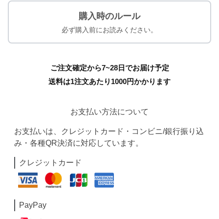
購入時のルール
必ず購入前にお読みください。
ご注文確定から7~28日でお届け予定
送料は1注文あたり
1000
円かかります
お支払い方法について
お支払いは、クレジットカード・コンビニ/銀行振り込
み・各種QR決済に対応しています。
クレジットカード
PayPay