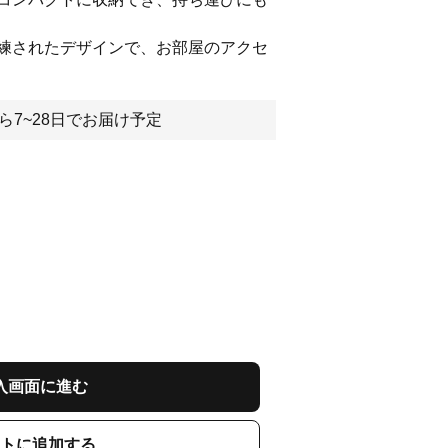
練されたデザインで、お部屋のアクセ
ら7~28日でお届け予定
入画面に進む
トに追加する