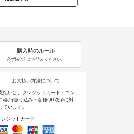
購入時のルール
必ず購入前にお読みください。
お支払い方法について
支払いは、クレジットカード・コン
ニ/銀行振り込み・各種QR決済に対
しています。
クレジットカード