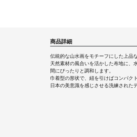
商品詳細
伝統的な山水画をモチーフにした上品
天然素材の風合いを活かした布地に、
間にぴったりと調和します。
巾着型の形状で、紐を引けばコンパク
日本の美意識を感じさせる洗練された