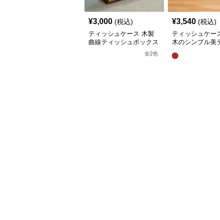
¥
3,000
¥
3,540
(税込)
(税込)
ティッシュケース 木製
ティッシュケース
曲線ティッシュボックス
木のシンプル美
ュボックス
全
2
色