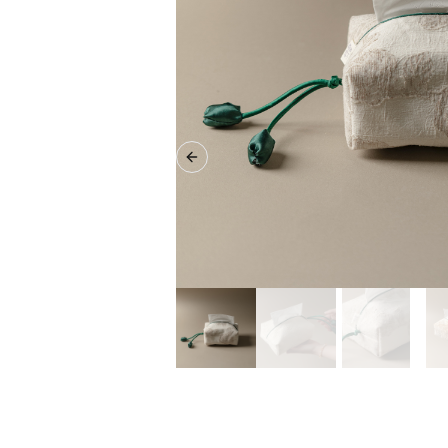
Previous slide