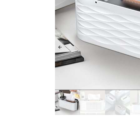
Previous slide