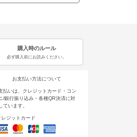
購入時のルール
必ず購入前にお読みください。
お支払い方法について
支払いは、クレジットカード・コン
ニ/銀行振り込み・各種QR決済に対
しています。
クレジットカード