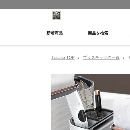
新着商品
商品を検索
Tiscase TOP
›
プラスチックの一覧
›