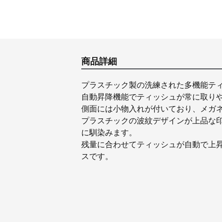
商品詳細
プラスチック製の洗練された多機能テ
自動昇降機能でティッシュが常に取り
側面には小物入れが付いており、メガ
プラスチックの波紋デザインが上品な
に馴染みます。
残量に合わせてティッシュが自動で上
スです。