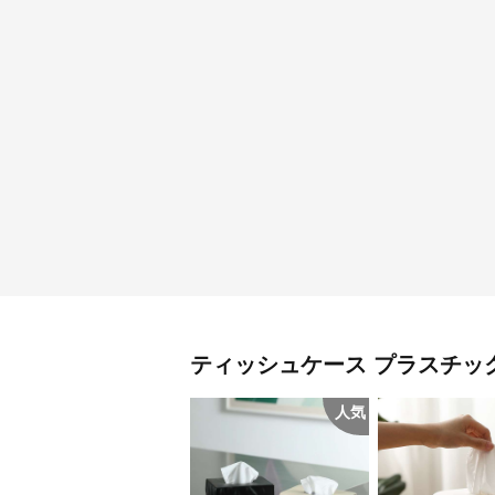
ティッシュケース
プラスチッ
人気