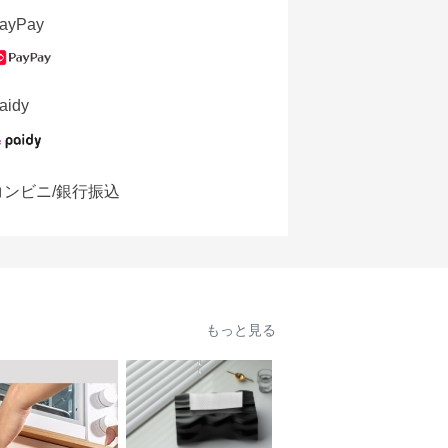
ayPay
aidy
コンビニ/銀行振込
もっと見る