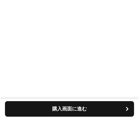
購入画面に進む