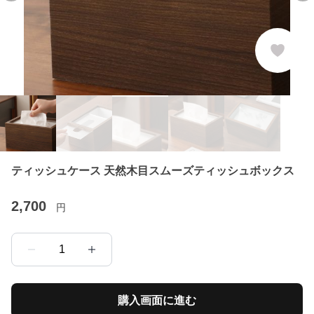
ティッシュケース 天然木目スムーズティッシュボックス
2,700
円
1
購入画面に進む