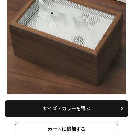
サイズ・カラーを選ぶ
カートに追加する