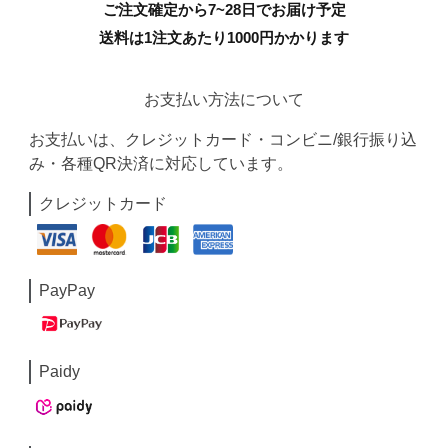
ご注文確定から7~28日でお届け予定
送料は1注文あたり
1000
円かかります
お支払い方法について
お支払いは、クレジットカード・コンビニ/銀行振り込
み・各種QR決済に対応しています。
クレジットカード
PayPay
Paidy