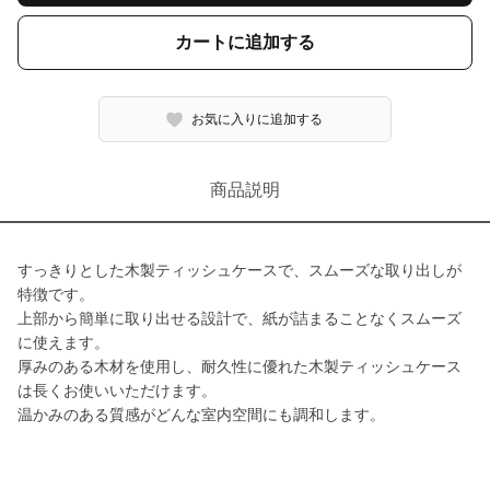
カートに追加する
お気に入りに追加する
商品説明
すっきりとした木製ティッシュケースで、スムーズな取り出しが
特徴です。
上部から簡単に取り出せる設計で、紙が詰まることなくスムーズ
に使えます。
厚みのある木材を使用し、耐久性に優れた木製ティッシュケース
は長くお使いいただけます。
温かみのある質感がどんな室内空間にも調和します。