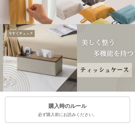
購入時のルール
必ず購入前にお読みください。