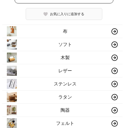
お気に入りに追加する
布
ソフト
木製
レザー
ステンレス
ラタン
陶器
フェルト