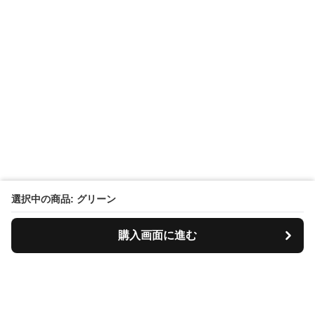
選択中の商品: グリーン
購入画面に進む