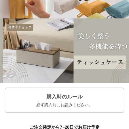
購入時のルール
必ず購入前にお読みください。
ご注文確定から7~28日でお届け予定