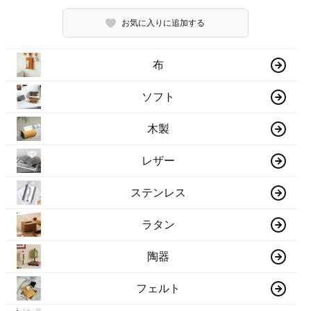
お気に入りに追加する
布
ソフト
木製
レザー
ステンレス
ラタン
陶器
フェルト