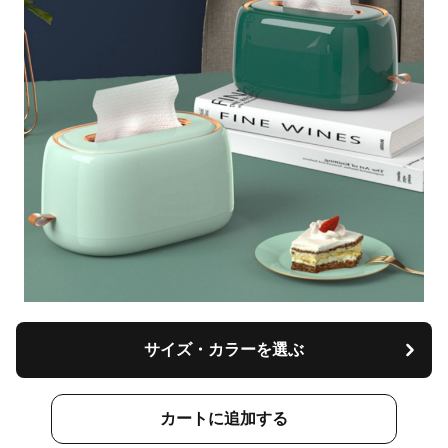
サイズ・カラーを選ぶ
カートに追加する