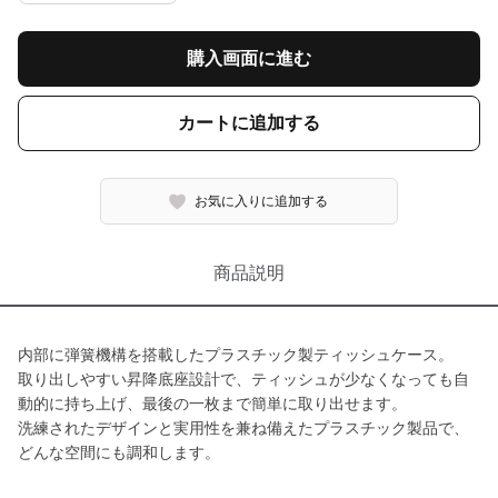
購入画面に進む
カートに追加する
お気に入りに追加する
商品説明
内部に弾簧機構を搭載したプラスチック製ティッシュケース。
取り出しやすい昇降底座設計で、ティッシュが少なくなっても自
動的に持ち上げ、最後の一枚まで簡単に取り出せます。
洗練されたデザインと実用性を兼ね備えたプラスチック製品で、
どんな空間にも調和します。