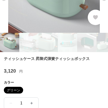
ティッシュケース 昇降式弾簧ティッシュボックス
3,120
円
カラー
グリーン
1