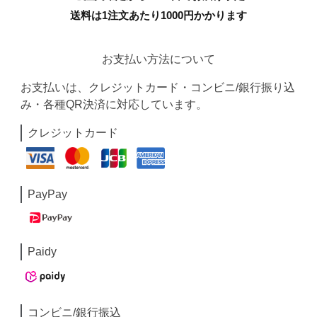
送料は1注文あたり
1000
円かかります
お支払い方法について
お支払いは、クレジットカード・コンビニ/銀行振り込
み・各種QR決済に対応しています。
クレジットカード
PayPay
Paidy
コンビニ/銀行振込