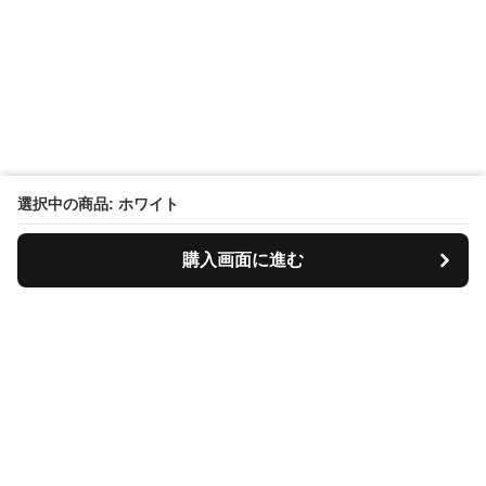
選択中の商品: ホワイト
購入画面に進む