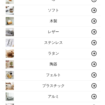
ソフト
木製
レザー
ステンレス
ラタン
陶器
フェルト
プラスチック
アルミ