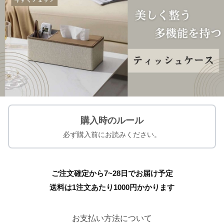
購入時のルール
必ず購入前にお読みください。
ご注文確定から7~28日でお届け予定
送料は1注文あたり
1000
円かかります
お支払い方法について