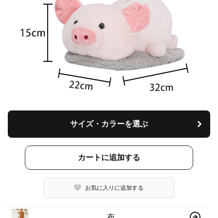
サイズ・カラーを選ぶ
カートに追加する
お気に入りに追加する
布