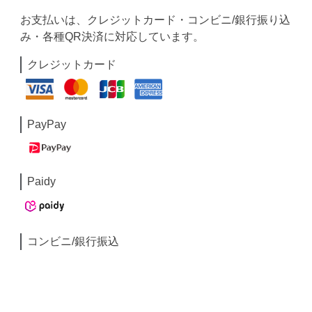
お支払いは、クレジットカード・コンビニ/銀行振り込
み・各種QR決済に対応しています。
クレジットカード
PayPay
Paidy
コンビニ/銀行振込