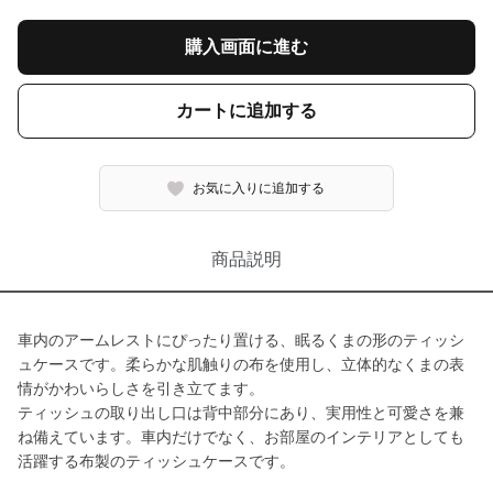
購入画面に進む
カートに追加する
お気に入りに追加する
商品説明
車内のアームレストにぴったり置ける、眠るくまの形のティッシ
ュケースです。柔らかな肌触りの布を使用し、立体的なくまの表
情がかわいらしさを引き立てます。
ティッシュの取り出し口は背中部分にあり、実用性と可愛さを兼
ね備えています。車内だけでなく、お部屋のインテリアとしても
活躍する布製のティッシュケースです。