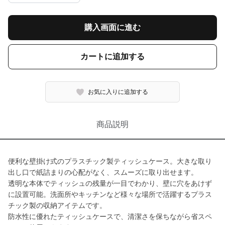
購入画面に進む
カートに追加する
お気に入りに追加する
商品説明
便利な壁掛け式のプラスチック製ティッシュケース。大きな取り
出し口で紙詰まりの心配がなく、スムーズに取り出せます。
透明な本体でティッシュの残量が一目でわかり、壁に穴をあけず
に設置可能。洗面所やキッチンなど様々な場所で活躍するプラス
チック製の収納アイテムです。
防水性に優れたティッシュケースで、清潔さを保ちながら省スペ