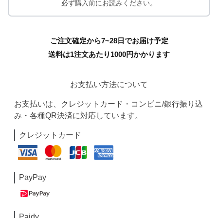
必ず購入前にお読みください。
ご注文確定から7~28日でお届け予定
送料は1注文あたり
1000
円かかります
お支払い方法について
お支払いは、クレジットカード・コンビニ/銀行振り込
み・各種QR決済に対応しています。
クレジットカード
PayPay
Paidy