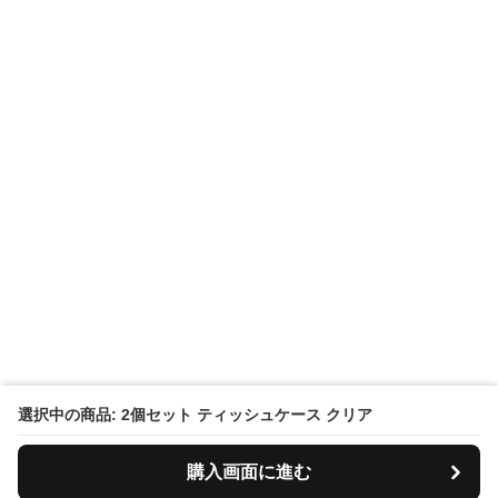
選択中の商品: 2個セット ティッシュケース クリア
購入画面に進む