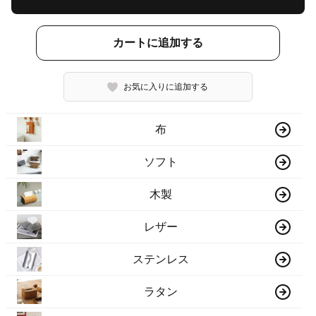
カートに追加する
お気に入りに追加する
布
ソフト
木製
レザー
ステンレス
ラタン