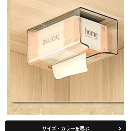
サイズ・カラーを選ぶ