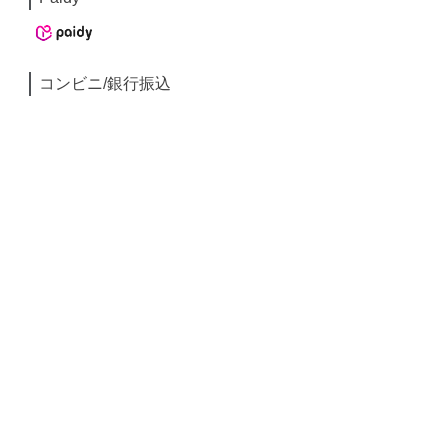
コンビニ/銀行振込