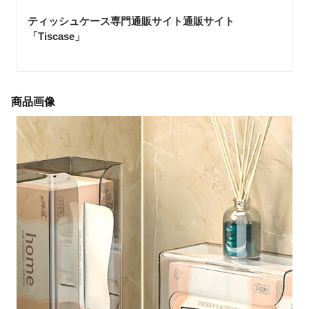
ティッシュケース専門通販サイト通販サイト
「Tiscase
」
商品画像