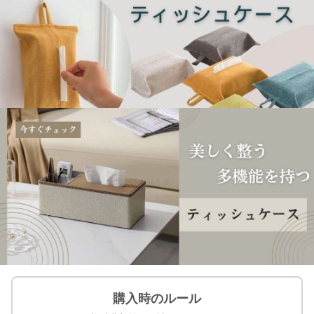
購入時のルール