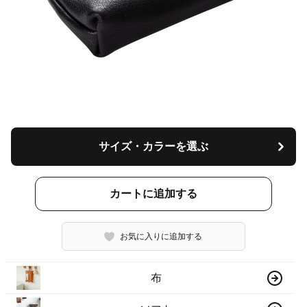
サイズ・カラーを選ぶ
カートに追加する
お気に入りに追加する
布