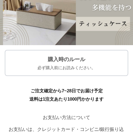
購入時のルール
必ず購入前にお読みください。
ご注文確定から7~28日でお届け予定
送料は1注文あたり
1000
円かかります
お支払い方法について
お支払いは、クレジットカード・コンビニ/銀行振り込