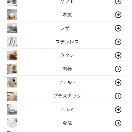
ソフト
木製
レザー
ステンレス
ラタン
陶器
フェルト
プラスチック
アルミ
金属