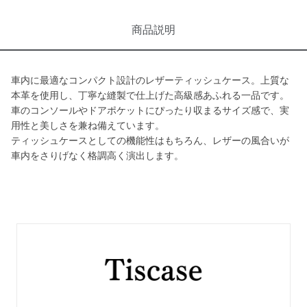
商品説明
車内に最適なコンパクト設計のレザーティッシュケース。上質な
本革を使用し、丁寧な縫製で仕上げた高級感あふれる一品です。
車のコンソールやドアポケットにぴったり収まるサイズ感で、実
用性と美しさを兼ね備えています。
ティッシュケースとしての機能性はもちろん、レザーの風合いが
車内をさりげなく格調高く演出します。