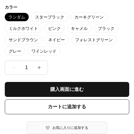
カラー
ランダム
スターブラック
カーキグリーン
ミルクホワイト
ピンク
キャメル
ブラック
サンドブラウン
ネイビー
フォレストグリーン
グレー
ワインレッド
1
購入画面に進む
カートに追加する
お気に入りに追加する