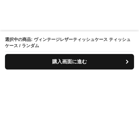
選択中の商品: ヴィンテージレザーティッシュケース ティッシュ
ケース / ランダム
購入画面に進む