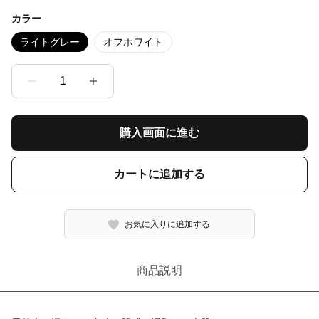
カラー
ライトグレー
オフホワイト
1
購入画面に進む
カートに追加する
お気に入りに追加する
商品説明