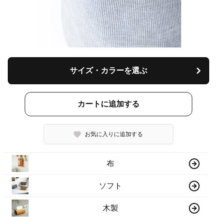
サイズ・カラーを選ぶ
カートに追加する
お気に入りに追加する
布
ソフト
木製