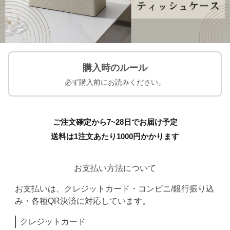
購入時のルール
必ず購入前にお読みください。
ご注文確定から7~28日でお届け予定
送料は1注文あたり
1000
円かかります
お支払い方法について
お支払いは、クレジットカード・コンビニ/銀行振り込
み・各種QR決済に対応しています。
クレジットカード