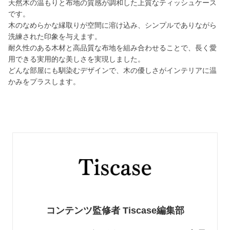
天然木の温もりと布地の質感が調和した上質なティッシュケース
です。
木のなめらかな縁取りが空間に溶け込み、シンプルでありながら
洗練された印象を与えます。
耐久性のある木材と高品質な布地を組み合わせることで、長く愛
用できる実用的な美しさを実現しました。
どんな部屋にも馴染むデザインで、木の優しさがインテリアに温
かみをプラスします。
コンテンツ監修者 Tiscase編集部