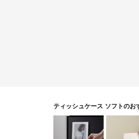
ティッシュケース
ソフト
のお