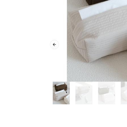
Previous slide