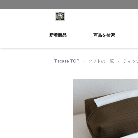
新着商品
商品を検索
Tiscase TOP
›
ソフトの一覧
›
ティッ