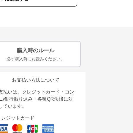
購入時のルール
必ず購入前にお読みください。
お支払い方法について
支払いは、クレジットカード・コン
ニ/銀行振り込み・各種QR決済に対
しています。
クレジットカード