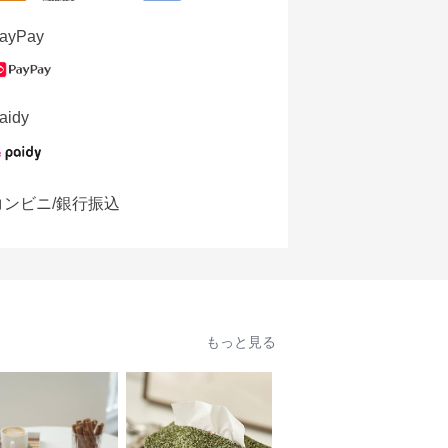
ayPay
aidy
コンビニ/銀行振込
もっと見る