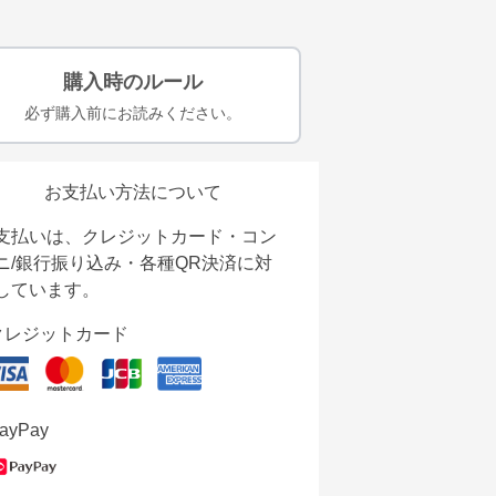
購入時のルール
必ず購入前にお読みください。
お支払い方法について
支払いは、クレジットカード・コン
ニ/銀行振り込み・各種QR決済に対
しています。
クレジットカード
ayPay