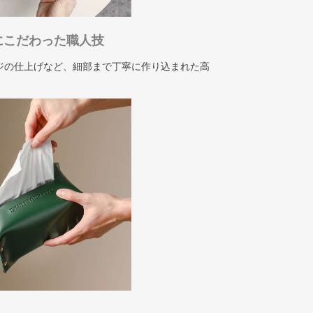
にこだわった職人技
ジの仕上げなど、細部まで丁寧に作り込まれた高