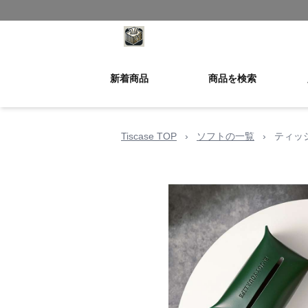
新着商品
商品を検索
Tiscase TOP
›
ソフトの一覧
›
ティッ