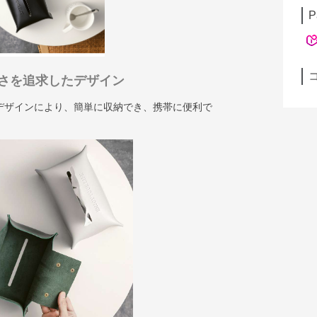
P
さを追求したデザイン
デザインにより、簡単に収納でき、携帯に便利で