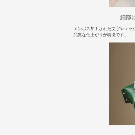
細部
エンボス加工された文字やエッ
品質な仕上がりが特徴です。