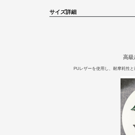
サイズ詳細
高級
PUレザーを使用し、耐摩耗性