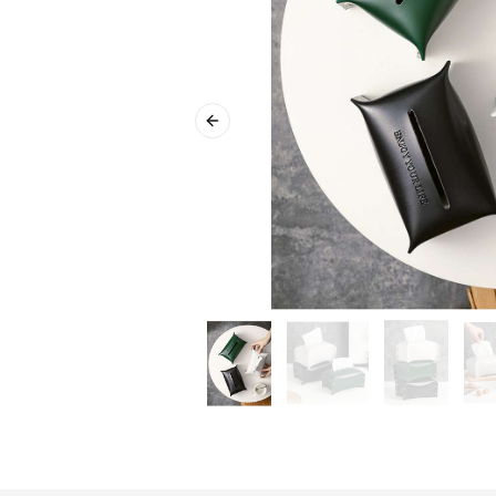
Previous slide