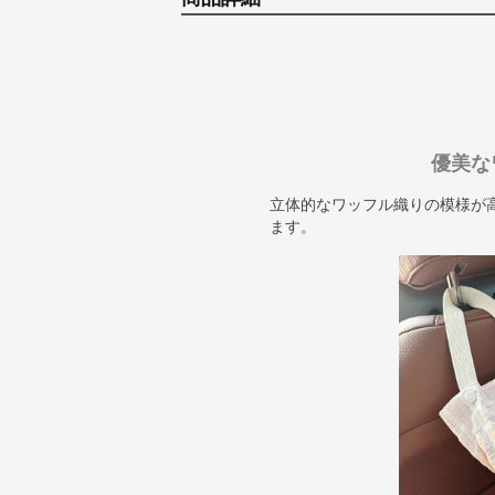
優美な
立体的なワッフル織りの模様が
ます。