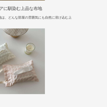
アに馴染む上品な布地
地は、どんな部屋の雰囲気にも自然に溶け込む上