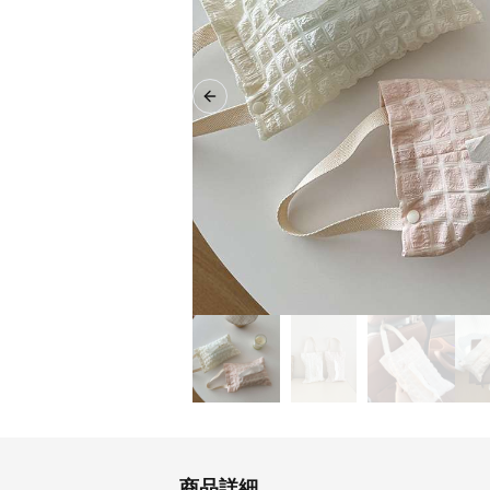
Previous slide
商品詳細