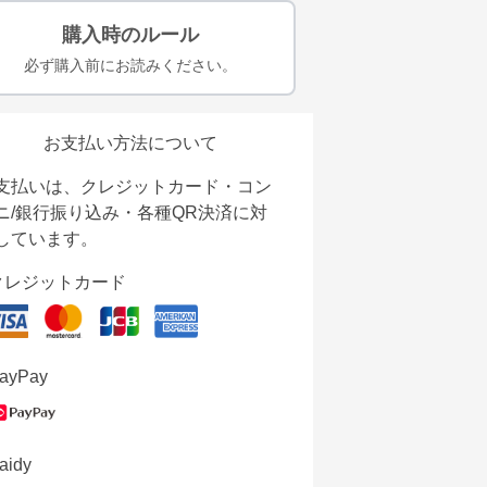
購入時のルール
必ず購入前にお読みください。
お支払い方法について
支払いは、クレジットカード・コン
ニ/銀行振り込み・各種QR決済に対
しています。
クレジットカード
ayPay
aidy