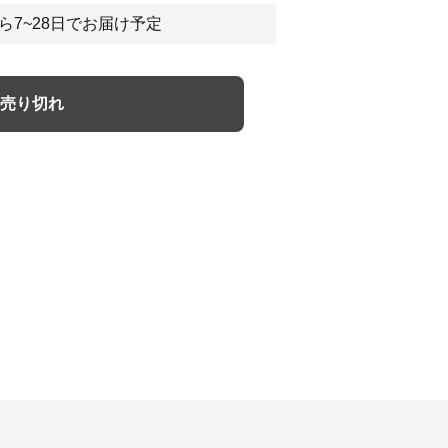
ら7~28日でお届け予定
売り切れ