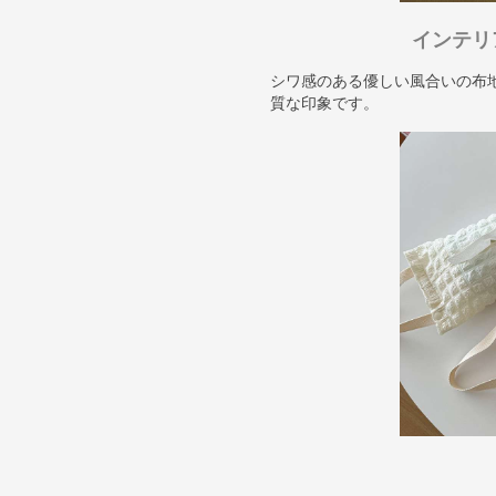
インテリ
シワ感のある優しい風合いの布
質な印象です。