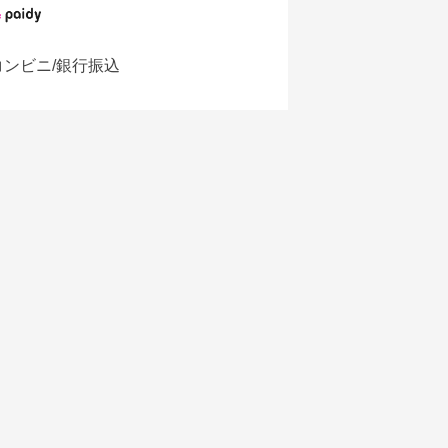
コンビニ/銀行振込