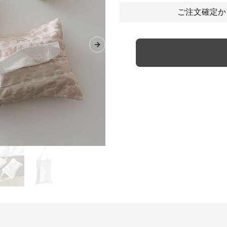
ご注文確定か
Next slide