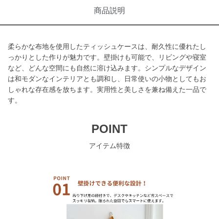
商品説明
柔らかな布地を使用したティッシュケースは、耐久性に優れたし
っかりとした作りが魅力です。壁掛けも可能で、リビングや寝室
など、どんな空間にも自然に溶け込みます。シンプルなデザイン
は和モダンなインテリアとも調和し、日常使いの小物としてもお
しゃれな存在感を放ちます。実用性と美しさを兼ね備えた一品で
す。
POINT
アイテム特徴