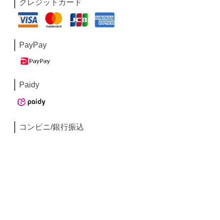
クレジットカード
PayPay
Paidy
コンビニ/銀行振込