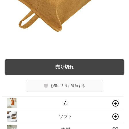
売り切れ
お気に入りに追加する
布
ソフト