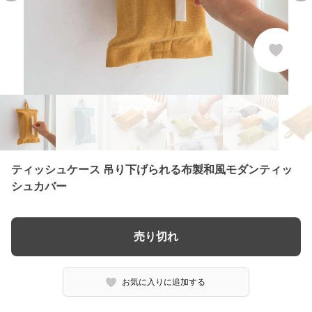
ティッシュケース 吊り下げられる布製和風モダンティッ
シュカバー
売り切れ
お気に入りに追加する