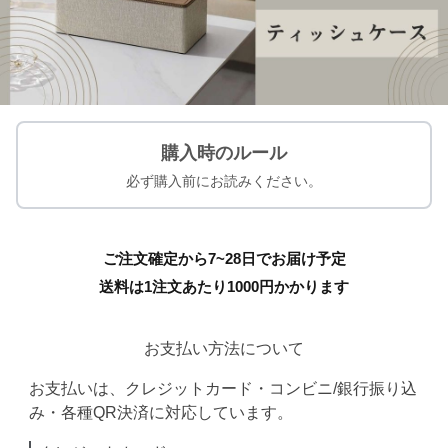
購入時のルール
必ず購入前にお読みください。
ご注文確定から7~28日でお届け予定
送料は1注文あたり
1000
円かかります
お支払い方法について
お支払いは、クレジットカード・コンビニ/銀行振り込
み・各種QR決済に対応しています。