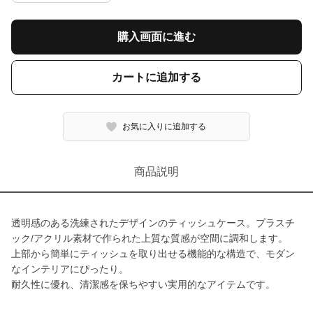
購入画面に進む
カートに追加する
お気に入りに追加する
商品説明
透明感のある洗練されたデザインのティッシュケース。プラスチ
ック/アクリル素材で作られた上質な質感が空間に調和します。
上部から簡単にティッシュを取り出せる機能的な構造で、モダン
なインテリアにぴったり。
耐久性に優れ、清潔感を保ちやすい実用的なアイテムです。