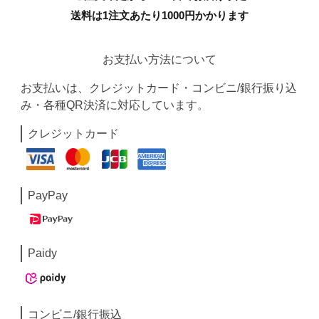
送料は1注文あたり
1000
円かかります
お支払い方法について
お支払いは、クレジットカード・コンビニ/銀行振り込
み・各種QR決済に対応しています。
クレジットカード
PayPay
Paidy
コンビニ/銀行振込