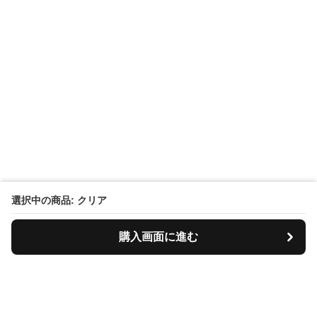
選択中の商品: クリア
購入画面に進む