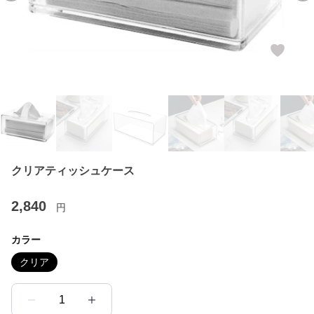
クリアティッシュケース
2,840
円
カラー
クリア
1