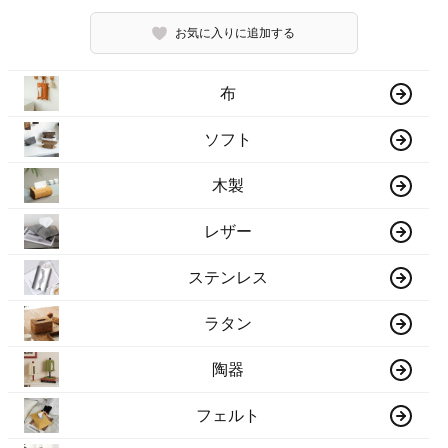
お気に入りに追加する
布
ソフト
木製
レザー
ステンレス
ラタン
陶器
フェルト