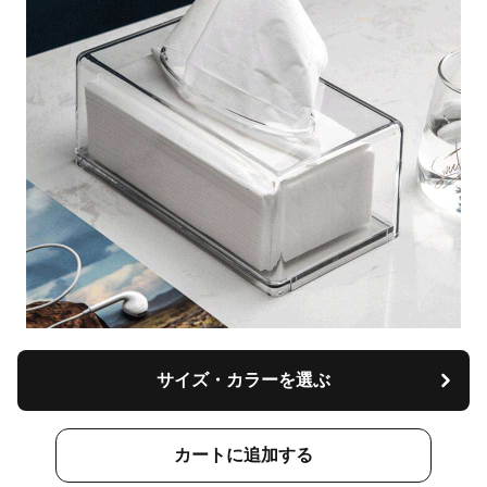
サイズ・カラーを選ぶ
カートに追加する