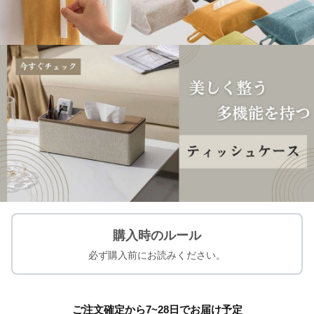
購入時のルール
必ず購入前にお読みください。
ご注文確定から7~28日でお届け予定