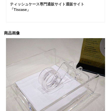
ティッシュケース専門通販サイト通販サイト
「Tiscase
」
商品画像