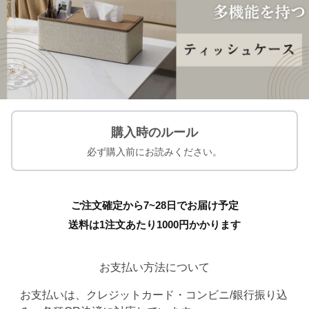
購入時のルール
必ず購入前にお読みください。
ご注文確定から7~28日でお届け予定
送料は1注文あたり
1000
円かかります
お支払い方法について
お支払いは、クレジットカード・コンビニ/銀行振り込