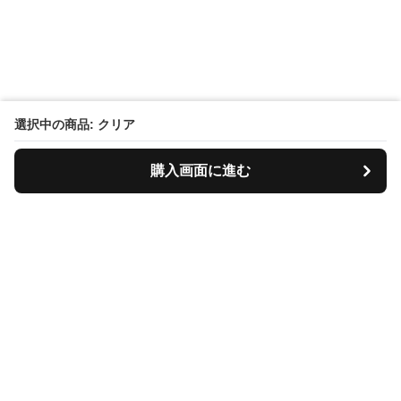
選択中の商品: クリア
購入画面に進む