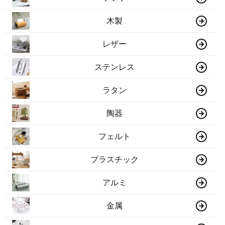
木製
レザー
ステンレス
ラタン
陶器
フェルト
プラスチック
アルミ
金属