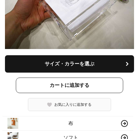
サイズ・カラーを選ぶ
カートに追加する
お気に入りに追加する
布
ソフト