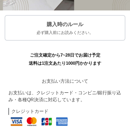
購入時のルール
必ず購入前にお読みください。
ご注文確定から7~28日でお届け予定
送料は1注文あたり
1000
円かかります
お支払い方法について
お支払いは、クレジットカード・コンビニ/銀行振り込
み・各種QR決済に対応しています。
クレジットカード