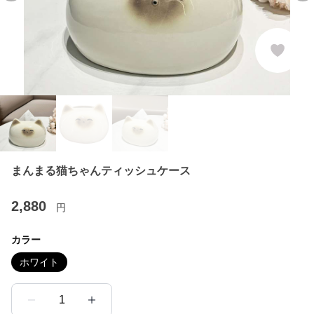
まんまる猫ちゃんティッシュケース
2,880
円
カラー
ホワイト
1