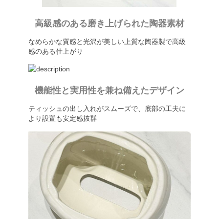
高級感のある磨き上げられた陶器素材
なめらかな質感と光沢が美しい上質な陶器製で高級
感のある仕上がり
機能性と実用性を兼ね備えたデザイン
ティッシュの出し入れがスムーズで、底部の工夫に
より設置も安定感抜群