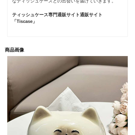
なティッシュケースとの出会いを届けていきます。
ティッシュケース専門通販サイト通販サイト
「Tiscase
」
商品画像