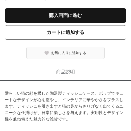
購入画面に進む
カートに追加する
お気に入りに追加する
商品説明
愛らしい猫の顔を模した陶器製ティッシュケース。ポップでキュ
ートなデザインが心を癒やし、インテリアに華やかさをプラスし
ます。ティッシュを引き出すと猫の鼻からさりげなく出てくるユ
ニークな仕掛けが、日常に楽しさを与えます。実用性とデザイン
性を兼ね備えた魅力的な雑貨です。