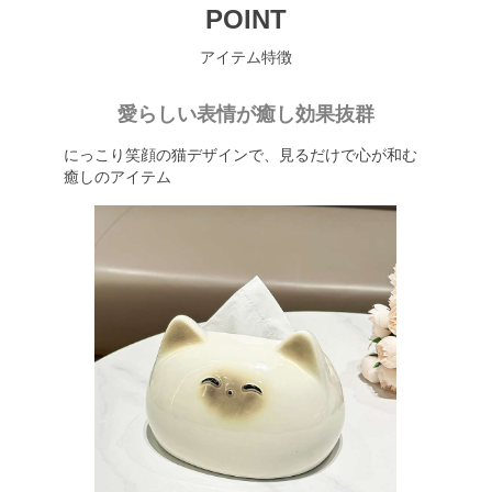
POINT
アイテム特徴
愛らしい表情が癒し効果抜群
にっこり笑顔の猫デザインで、見るだけで心が和む
癒しのアイテム