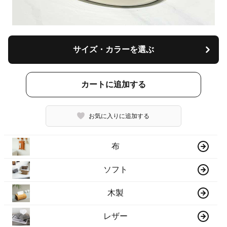
サイズ・カラーを選ぶ
カートに追加する
お気に入りに追加する
布
ソフト
木製
レザー