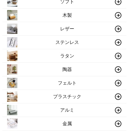
ソフト
木製
レザー
ステンレス
ラタン
陶器
フェルト
プラスチック
アルミ
金属