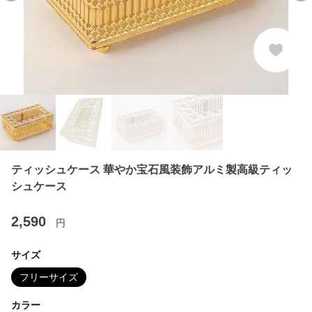
ティッシュケース 華やか宝石風装飾アルミ製高級ティッ
シュケース
2,590
円
サイズ
フリーサイズ
カラー