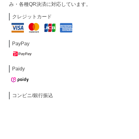
み・各種QR決済に対応しています。
クレジットカード
PayPay
Paidy
コンビニ/銀行振込