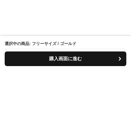
選択中の商品: フリーサイズ / ゴールド
購入画面に進む