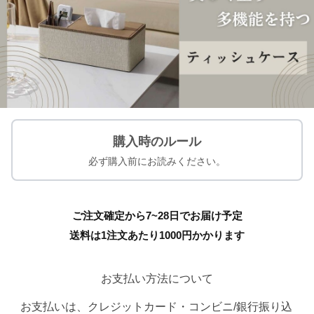
購入時のルール
必ず購入前にお読みください。
ご注文確定から7~28日でお届け予定
送料は1注文あたり
1000
円かかります
お支払い方法について
お支払いは、クレジットカード・コンビニ/銀行振り込