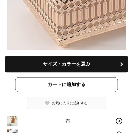
サイズ・カラーを選ぶ
カートに追加する
お気に入りに追加する
布