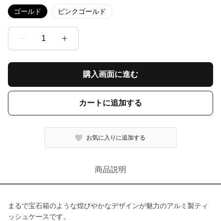
ゴールド
ピンクゴールド
1
購入画面に進む
カートに追加する
お気に入りに追加する
商品説明
まるで宝石箱のような煌びやかなデザインが魅力のアルミ製ティ
ッシュケースです。