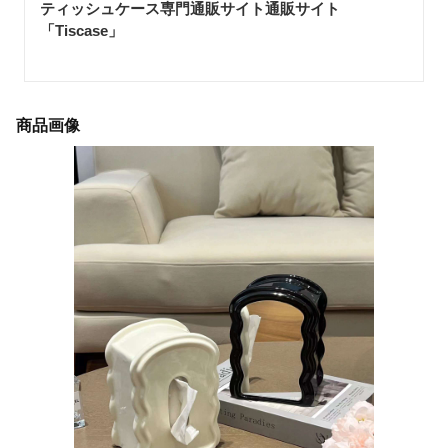
ティッシュケース専門通販サイト通販サイト
「Tiscase
」
商品画像