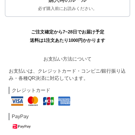
購入時のルール
必ず購入前にお読みください。
ご注文確定から7~28日でお届け予定
送料は1注文あたり
1000
円かかります
お支払い方法について
お支払いは、クレジットカード・コンビニ/銀行振り込
み・各種QR決済に対応しています。
クレジットカード
PayPay