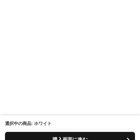
選択中の商品: ホワイト
購入画面に進む