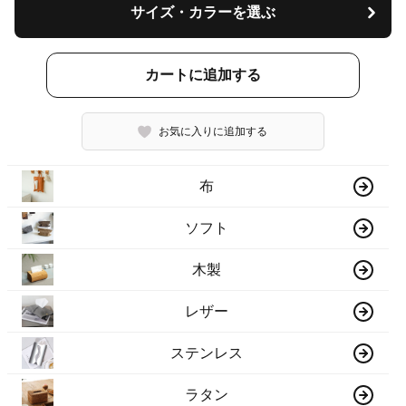
サイズ・カラーを選ぶ
カートに追加する
お気に入りに追加する
布
ソフト
木製
レザー
ステンレス
ラタン