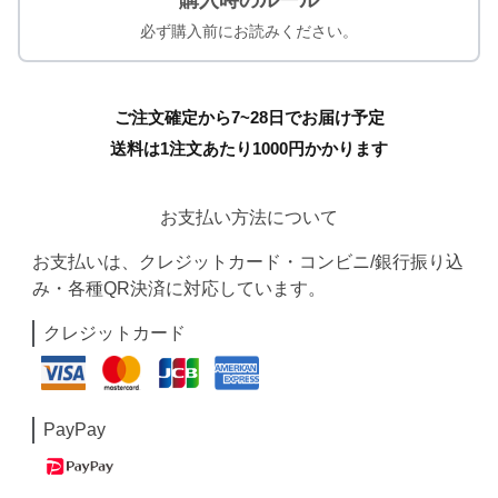
購入時のルール
必ず購入前にお読みください。
ご注文確定から7~28日でお届け予定
送料は1注文あたり
1000
円かかります
お支払い方法について
お支払いは、クレジットカード・コンビニ/銀行振り込
み・各種QR決済に対応しています。
クレジットカード
PayPay