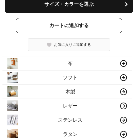
サイズ・カラーを選ぶ
カートに追加する
お気に入りに追加する
布
ソフト
木製
レザー
ステンレス
ラタン