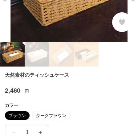
天然素材のティッシュケース
2,460
円
カラー
ブラウン
ダークブラウン
1