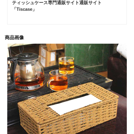
ティッシュケース専門通販サイト通販サイト
「Tiscase
」
商品画像