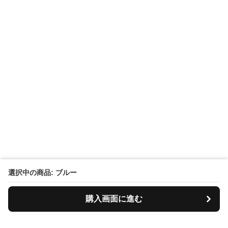
選択中の商品: ブルー
購入画面に進む