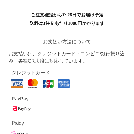
ご注文確定から7~28日でお届け予定
送料は1注文あたり
1000
円かかります
お支払い方法について
お支払いは、クレジットカード・コンビニ/銀行振り込
み・各種QR決済に対応しています。
クレジットカード
PayPay
Paidy