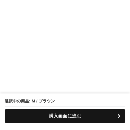
選択中の商品: M / ブラウン
購入画面に進む