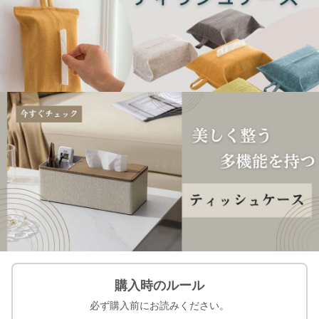
購入時のルール
必ず購入前にお読みください。