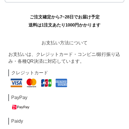
ご注文確定から7~28日でお届け予定
送料は1注文あたり
1000
円かかります
お支払い方法について
お支払いは、クレジットカード・コンビニ/銀行振り込
み・各種QR決済に対応しています。
クレジットカード
PayPay
Paidy