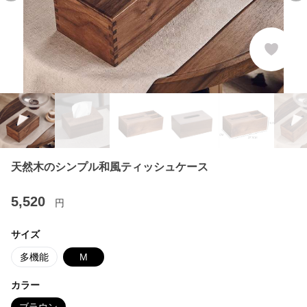
天然木のシンプル和風ティッシュケース
5,520
円
サイズ
多機能
M
カラー