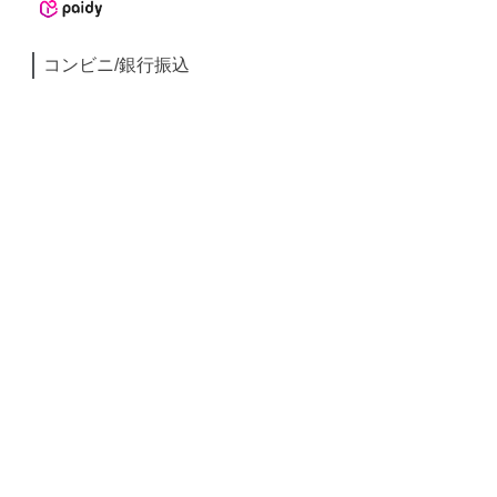
コンビニ/銀行振込