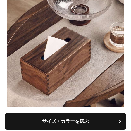
サイズ・カラーを選ぶ