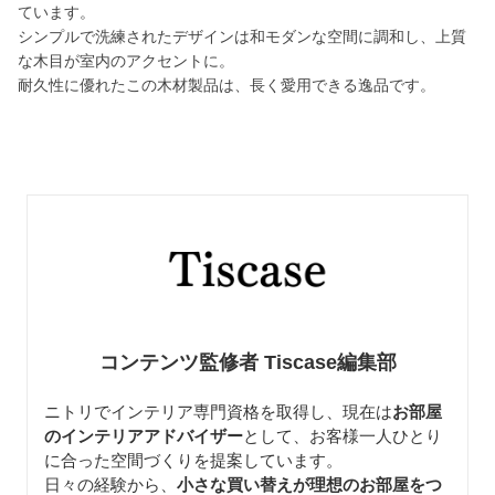
ています。
シンプルで洗練されたデザインは和モダンな空間に調和し、上質
な木目が室内のアクセントに。
耐久性に優れたこの木材製品は、長く愛用できる逸品です。
コンテンツ監修者 Tiscase編集部
ニトリでインテリア専門資格を取得し、現在は
お部屋
のインテリアアドバイザー
として、お客様一人ひとり
に合った空間づくりを提案しています。
日々の経験から、
小さな買い替えが理想のお部屋をつ