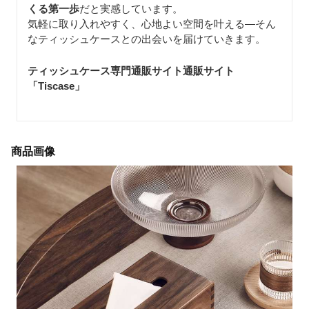
くる第一歩
だと実感しています。
気軽に取り入れやすく、心地よい空間を叶える—そん
なティッシュケースとの出会いを届けていきます。
ティッシュケース専門通販サイト通販サイト
「Tiscase
」
商品画像