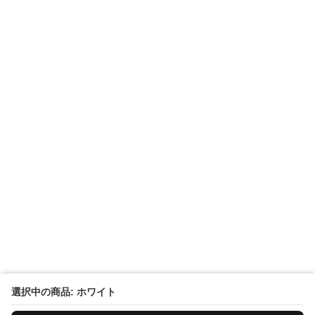
選択中の商品: ホワイト