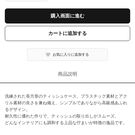
購入画面に進む
カートに追加する
お気に入りに追加する
商品説明
洗練された長方形のティッシュケース。プラスチック素材とアク
リル素材の良さを兼ね備え、シンプルでありながら高級感あふれ
るデザイン。
耐久性に優れた作りで、ティッシュの取り出しがスムーズ。
どんなインテリアにも調和する上品な佇まいが特徴の逸品です。