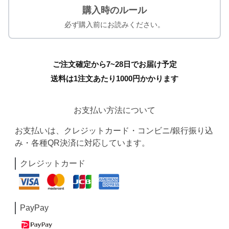
購入時のルール
必ず購入前にお読みください。
ご注文確定から7~28日でお届け予定
送料は1注文あたり
1000
円かかります
お支払い方法について
お支払いは、クレジットカード・コンビニ/銀行振り込
み・各種QR決済に対応しています。
クレジットカード
PayPay