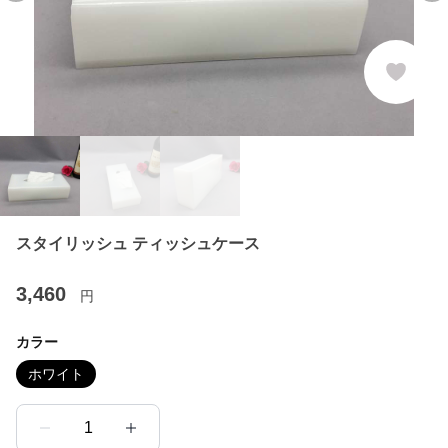
スタイリッシュ ティッシュケース
3,460
円
カラー
ホワイト
1