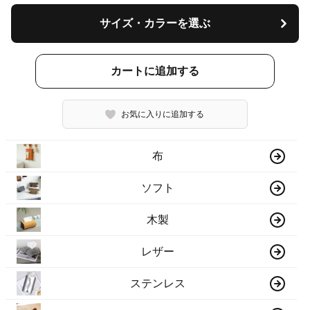
サイズ・カラーを選ぶ
カートに追加する
お気に入りに追加する
布
ソフト
木製
レザー
ステンレス