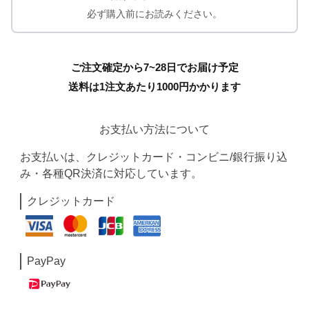
必ず購入前にお読みください。
ご注文確定から7~28日でお届け予定
送料は1注文あたり
1000
円かかります
お支払い方法について
お支払いは、クレジットカード・コンビニ/銀行振り込
み・各種QR決済に対応しています。
クレジットカード
PayPay