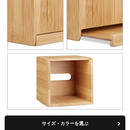
サイズ・カラーを選ぶ