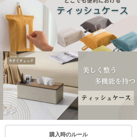
購入時のルール