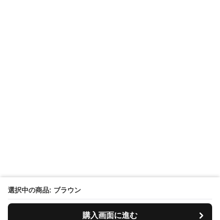
選択中の商品: ブラウン
購入画面に進む