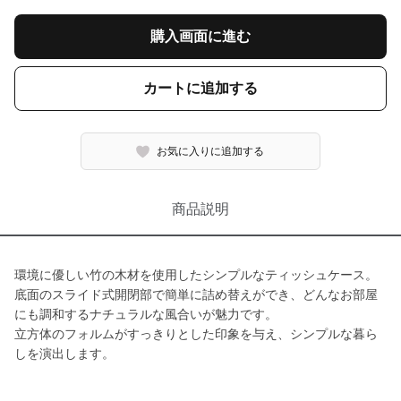
購入画面に進む
カートに追加する
お気に入りに追加する
商品説明
環境に優しい竹の木材を使用したシンプルなティッシュケース。
底面のスライド式開閉部で簡単に詰め替えができ、どんなお部屋
にも調和するナチュラルな風合いが魅力です。
立方体のフォルムがすっきりとした印象を与え、シンプルな暮ら
しを演出します。