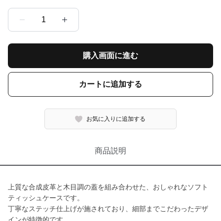
1
購入画面に進む
カートに追加する
お気に入りに追加する
商品説明
上質な合成皮革と木目調の蓋を組み合わせた、おしゃれなソフト
ティッシュケースです。
丁寧なステッチ仕上げが施されており、細部までこだわったデザ
インが特徴的です。