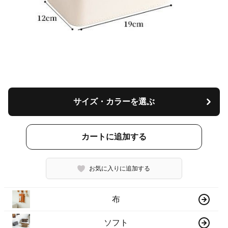
サイズ・カラーを選ぶ
カートに追加する
お気に入りに追加する
布
ソフト