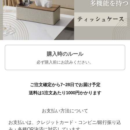
購入時のルール
必ず購入前にお読みください。
ご注文確定から7~28日でお届け予定
送料は1注文あたり
1000
円かかります
お支払い方法について
お支払いは、クレジットカード・コンビニ/銀行振り込
み・各種QR決済に対応しています。