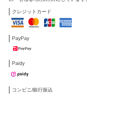
クレジットカード
PayPay
Paidy
コンビニ/銀行振込