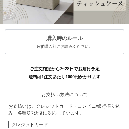
購入時のルール
必ず購入前にお読みください。
ご注文確定から7~28日でお届け予定
送料は1注文あたり
1000
円かかります
お支払い方法について
お支払いは、クレジットカード・コンビニ/銀行振り込
み・各種QR決済に対応しています。
クレジットカード