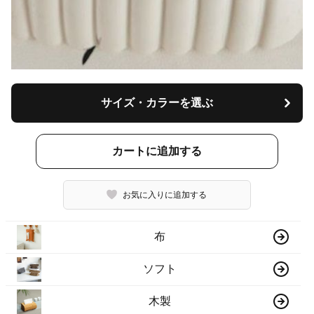
サイズ・カラーを選ぶ
カートに追加する
お気に入りに追加する
布
ソフト
木製