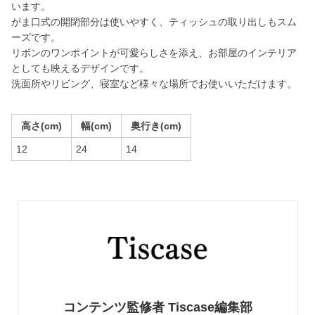
います。
がま口式の開閉部分は使いやすく、ティッシュの取り出しもスム
ーズです。
リボンのワンポイントが可愛らしさを添え、お部屋のインテリア
としても映えるデザインです。
洗面所やリビング、寝室など様々な場所でお使いいただけます。
高さ(cm)
幅(cm)
奥行き(cm)
12
24
14
コンテンツ監修者 Tiscase編集部