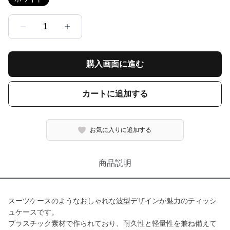
1
購入画面に進む
カートに追加する
お気に入りに追加する
商品説明
スーツケースのようなおしゃれな波型デザインが魅力のティッシ
ュケースです。
プラスチック素材で作られており、耐久性と軽量性を兼ね備えて