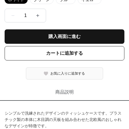
1
購入画面に進む
カートに追加する
お気に入りに追加する
商品説明
シンプルで洗練されたデザインのティッシュケースです。プラス
チック製の本体に木目調の天板を組み合わせた北欧風のおしゃれ
なデザインが特徴です。