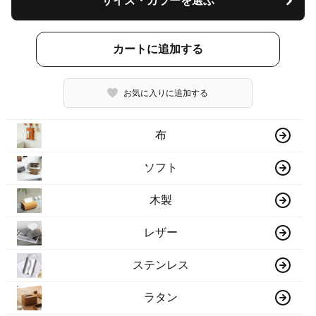
サイズ・カラーを選ぶ
カートに追加する
お気に入りに追加する
布
ソフト
木製
レザー
ステンレス
ラタン