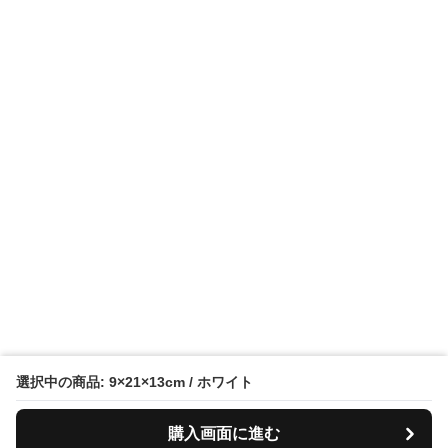
選択中の商品: 9×21×13cm / ホワイト
購入画面に進む