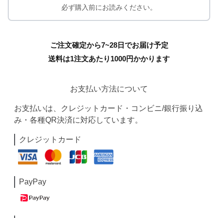
必ず購入前にお読みください。
ご注文確定から7~28日でお届け予定
送料は1注文あたり
1000
円かかります
お支払い方法について
お支払いは、クレジットカード・コンビニ/銀行振り込
み・各種QR決済に対応しています。
クレジットカード
PayPay