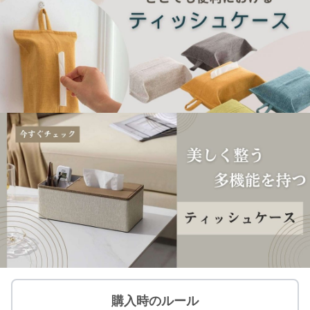
購入時のルール