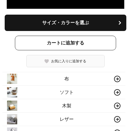
サイズ・カラーを選ぶ
カートに追加する
お気に入りに追加する
布
ソフト
木製
レザー