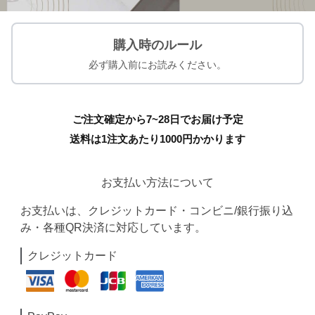
購入時のルール
必ず購入前にお読みください。
ご注文確定から7~28日でお届け予定
送料は1注文あたり
1000
円かかります
お支払い方法について
お支払いは、クレジットカード・コンビニ/銀行振り込
み・各種QR決済に対応しています。
クレジットカード