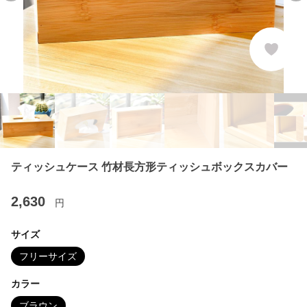
ティッシュケース 竹材長方形ティッシュボックスカバー
2,630
円
サイズ
フリーサイズ
カラー
ブラウン