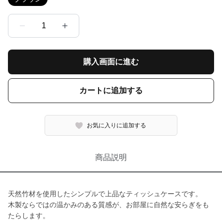
1
購入画面に進む
カートに追加する
お気に入りに追加する
商品説明
天然竹材を使用したシンプルで上品なティッシュケースです。
木製ならではの温かみのある質感が、お部屋に自然な安らぎをも
たらします。