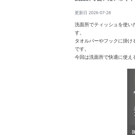
更新日
2026-07-28
洗面所でティッシュを使い
す。
タオルバーやフックに掛け
です。
今回は洗面所で快適に使え