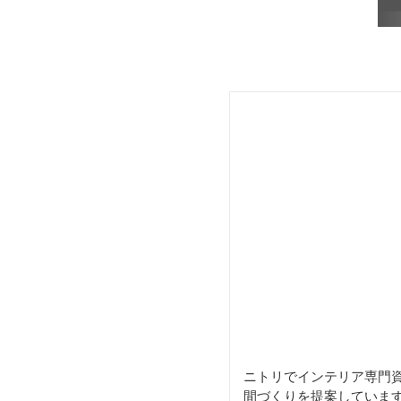
ニトリでインテリア専門
間づくりを提案していま