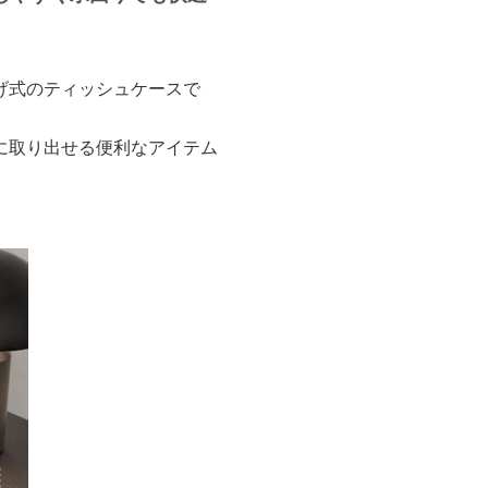
げ式のティッシュケースで
に取り出せる便利なアイテム