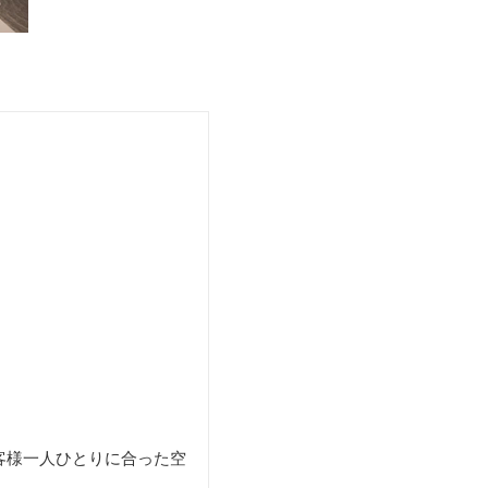
客様一人ひとりに合った空