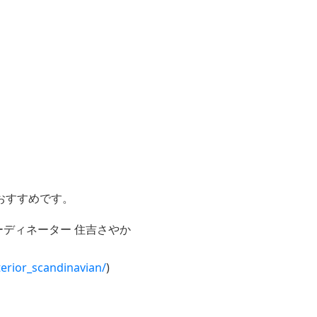
おすすめです。
ディネーター 住吉さやか
erior_scandinavian/
)