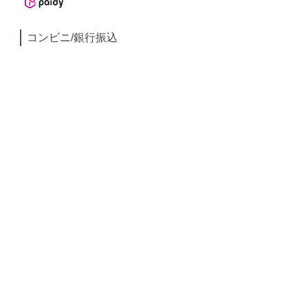
コンビニ/銀行振込