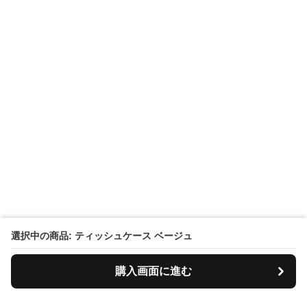
選択中の商品: ティッシュケース ベージュ
購入画面に進む