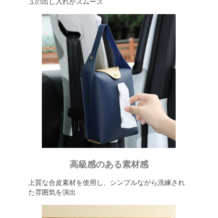
ュの出し入れがスムーズ
高級感のある素材感
上質な合皮素材を使用し、シンプルながら洗練され
た雰囲気を演出