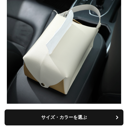
サイズ・カラーを選ぶ