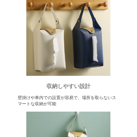
収納しやすい設計
壁掛けや車内での設置が容易で、場所を取らないス
マートな収納が可能