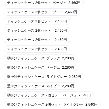
ティッシュケース 2個セット
ベージュ
2,460
円
ティッシュケース 2個セット
ブルー
2,460
円
ティッシュケース 2個セット
2,460
円
ティッシュケース 2個セット
2,460
円
ティッシュケース 2個セット
2,460
円
ティッシュケース 2個セット
2,460
円
壁掛けティッシュケース
ブラック
2,280
円
壁掛けティッシュケース
ベージュ
2,280
円
壁掛けティッシュケース
ライトグレー
2,280
円
壁掛けティッシュケース
ネイビー
2,280
円
壁掛けティッシュケース 2個セット
ベージュ
2,540
円
壁掛けティッシュケース 2個セット
ライトグレー
2,540
円