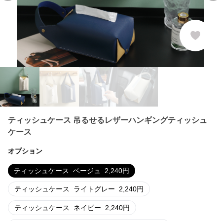
ティッシュケース 吊るせるレザーハンギングティッシュ
ケース
オプション
ティッシュケース
ベージュ
2,240
円
ティッシュケース
ライトグレー
2,240
円
ティッシュケース
ネイビー
2,240
円