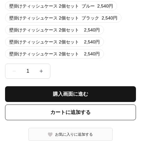
壁掛けティッシュケース 2個セット
ブルー
2,540
円
壁掛けティッシュケース 2個セット
ブラック
2,540
円
壁掛けティッシュケース 2個セット
2,540
円
壁掛けティッシュケース 2個セット
2,540
円
壁掛けティッシュケース 2個セット
2,540
円
1
購入画面に進む
カートに追加する
お気に入りに追加する