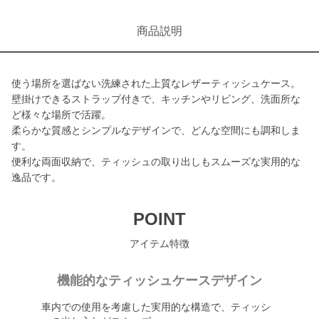
商品説明
使う場所を選ばない洗練された上質なレザーティッシュケース。
壁掛けできるストラップ付きで、キッチンやリビング、洗面所な
ど様々な場所で活躍。
柔らかな質感とシンプルなデザインで、どんな空間にも調和しま
す。
便利な両面収納で、ティッシュの取り出しもスムーズな実用的な
逸品です。
POINT
アイテム特徴
機能的なティッシュケースデザイン
車内での使用を考慮した実用的な構造で、ティッシ