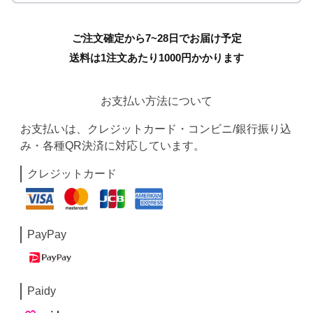
ご注文確定から7~28日でお届け予定
送料は1注文あたり
1000
円かかります
お支払い方法について
お支払いは、クレジットカード・コンビニ/銀行振り込
み・各種QR決済に対応しています。
クレジットカード
PayPay
Paidy