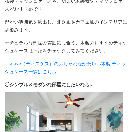
布製ティッシュケースや、明るい木製素材ティッシュケー
スがおすすめです。
温かい雰囲気を演出し、北欧風やカフェ風のインテリアに
馴染みます。
ナチュラルな部屋の雰囲気に合う、木製のおすすめティッ
シュケースは下記をチェックしてみてください。
Tiscase（ティスケス）のおしゃれなかわいい木製 ティッ
シュケース一覧はこちら
◯シンプル＆モダンな部屋にしたいなら…