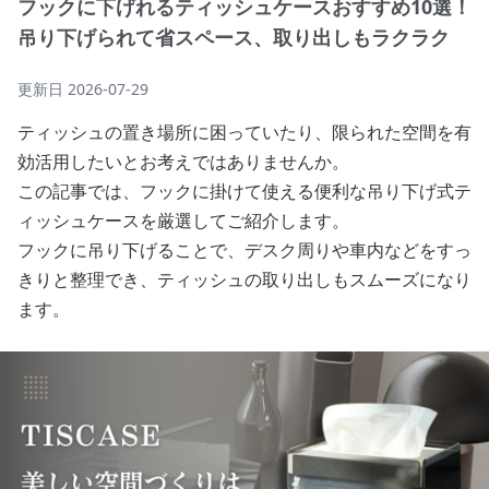
フックに下げれるティッシュケースおすすめ10選！
吊り下げられて省スペース、取り出しもラクラク
更新日
2026-07-29
ティッシュの置き場所に困っていたり、限られた空間を有
効活用したいとお考えではありませんか。
この記事では、フックに掛けて使える便利な吊り下げ式テ
ィッシュケースを厳選してご紹介します。
フックに吊り下げることで、デスク周りや車内などをすっ
きりと整理でき、ティッシュの取り出しもスムーズになり
ます。