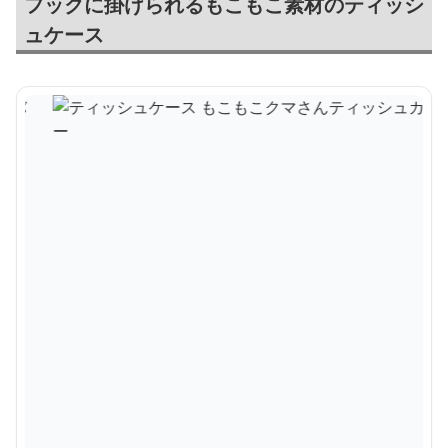
フックに掛けられるもこもこ素材のティッシ
ュケース