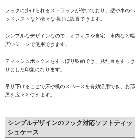
フックに掛けられるストラップが付いており、壁や車のヘ
ッドレストなど様々な場所に設置できます。
シンプルなデザインなので、オフィスや自宅、車内など幅
広いシーンで使用できます。
ティッシュボックスをすっぽり収納でき、見た目もすっき
りとした印象になります。
吊り下げることで床や机のスペースを有効活用でき、お部
屋を広々と使えます。
シンプルデザインのフック対応ソフトティッ
シュケース