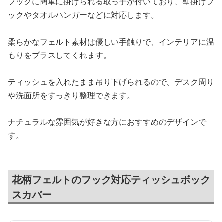
フックに簡単に掛けられる取っ手が付いており、壁掛けフ
ックやタオルハンガーなどに対応します。
柔らかなフェルト素材は優しい手触りで、インテリアに温
もりをプラスしてくれます。
ティッシュを入れたまま吊り下げられるので、デスク周り
や洗面所をすっきり整理できます。
ナチュラルな雰囲気が好きな方におすすめのデザインで
す。
花柄フェルトのフック対応ティッシュボック
スカバー