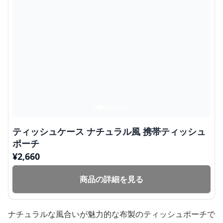
ティッシュケース ナチュラル風 携帯ティッシュ
ポーチ
¥
2,660
商品の詳細を見る
ナチュラルな風合いが魅力的な布製のティッシュポーチで