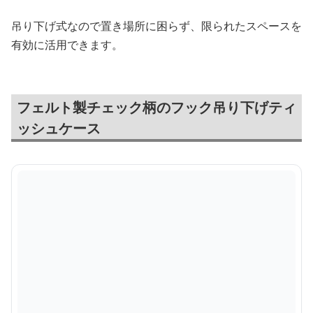
吊り下げ式なので置き場所に困らず、限られたスペースを
有効に活用できます。
フェルト製チェック柄のフック吊り下げティ
ッシュケース