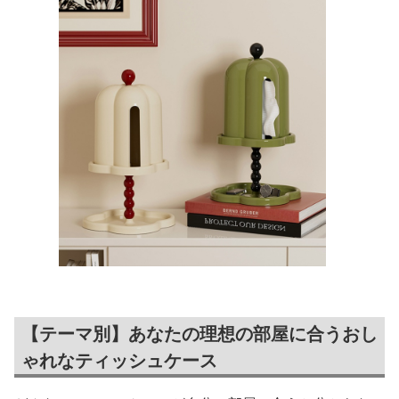
【テーマ別】あなたの理想の部屋に合うおし
ゃれなティッシュケース