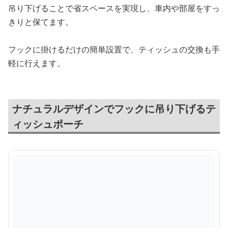
吊り下げることで省スペースを実現し、車内や部屋をすっ
きりと保てます。
フックに掛けるだけの簡単設置で、ティッシュの交換も手
軽に行えます。
ナチュラルデザインでフックに吊り下げるテ
ィッシュポーチ