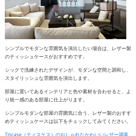
シンプルでモダンな雰囲気を演出したい場合は、レザー製
のティッシュケースがおすすめです。
シックで洗練されたデザインが、モダンな空間と調和し、
スタイリッシュな雰囲気を演出します。
部屋に置いてあるインテリアと色や素材を合わせると、よ
り統一感のある部屋に仕上がります。
シンプルモダンな部屋の雰囲気に合う、レザー製のおすす
めティッシュケースは以下をチェックしてみてください。
Tiscase（ティスケス）のおしゃれなかわいいレザー調革