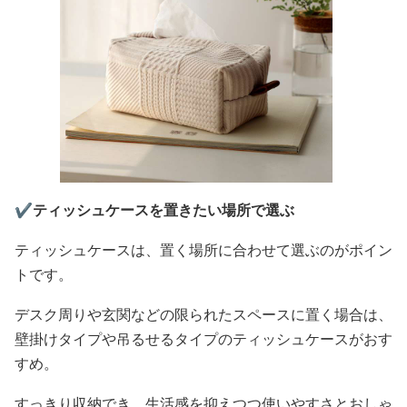
✔️ティッシュケースを置きたい場所で選ぶ
ティッシュケースは、置く場所に合わせて選ぶのがポイン
トです。
デスク周りや玄関などの限られたスペースに置く場合は、
壁掛けタイプや吊るせるタイプのティッシュケースがおす
すめ。
すっきり収納でき、生活感を抑えつつ使いやすさとおしゃ