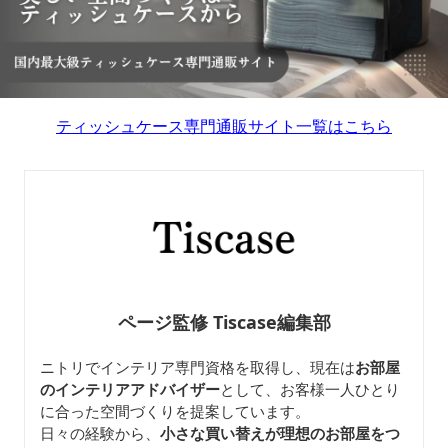
ティッシュケース専門通販サイト一覧はこちら
ページ監修 Tiscase編集部
ニトリでインテリア専門資格を取得し、現在は
お部屋
のインテリアアドバイザー
として、お客様一人ひとり
に合った空間づくりを提案しています。
日々の経験から、
小さな買い替えが理想のお部屋をつ