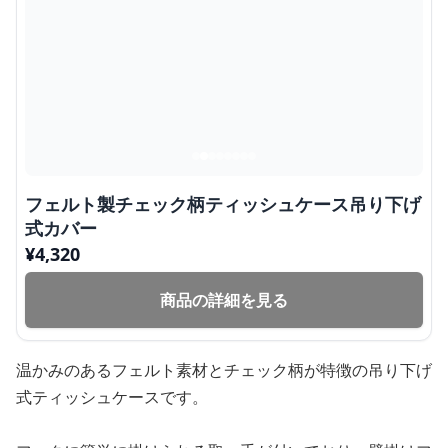
フェルト製チェック柄ティッシュケース吊り下げ
式カバー
¥
4,320
商品の詳細を見る
温かみのあるフェルト素材とチェック柄が特徴の吊り下げ
式ティッシュケースです。