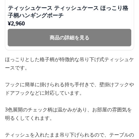
ティッシュケース ティッシュケース ほっこり格
子柄ハンギングポーチ
¥
2,960
商品の詳細を見る
ほっこりとした格子柄が特徴的な吊り下げ式ティッシュケ
ースです。
フックに簡単に掛けられる持ち手付きで、壁掛けフックや
ドアフックなどに対応しています。
3色展開のチェック柄は温かみがあり、お部屋の雰囲気を
明るくしてくれます。
ティッシュを入れたまま吊り下げられるので、テーブルの