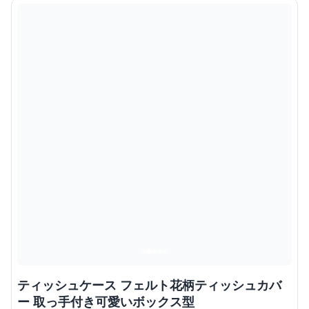
ティッシュケース フェルト花柄ティッシュカバ
ー 取っ手付き可愛いボックス型