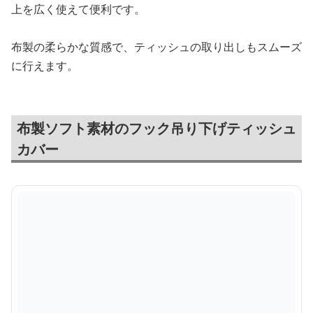
上を広く使えて便利です。
布製の柔らかな質感で、ティッシュの取り出しもスムーズ
に行えます。
布製ソフト素材のフック吊り下げティッシュ
カバー