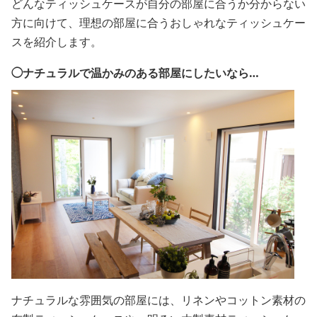
どんなティッシュケースが自分の部屋に合うか分からない
方に向けて、理想の部屋に合うおしゃれなティッシュケー
スを紹介します。
◯ナチュラルで温かみのある部屋にしたいなら…
ナチュラルな雰囲気の部屋には、リネンやコットン素材の