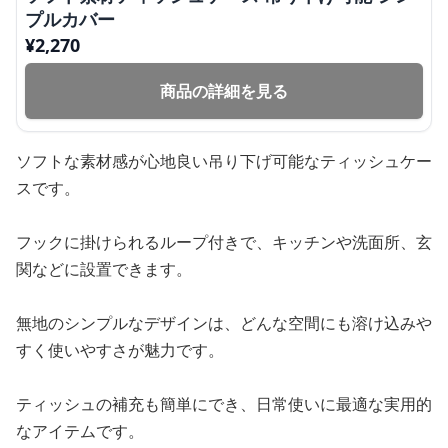
プルカバー
¥
2,270
商品の詳細を見る
ソフトな素材感が心地良い吊り下げ可能なティッシュケー
スです。
フックに掛けられるループ付きで、キッチンや洗面所、玄
関などに設置できます。
無地のシンプルなデザインは、どんな空間にも溶け込みや
すく使いやすさが魅力です。
ティッシュの補充も簡単にでき、日常使いに最適な実用的
なアイテムです。