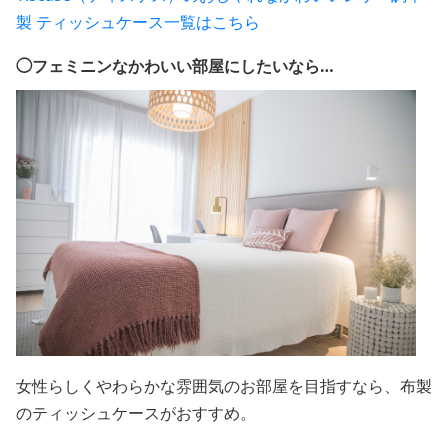
製 ティッシュケース一覧はこちら
◯フェミニンなかわいい部屋にしたいなら…
女性らしくやわらかな雰囲気のお部屋を目指すなら、布製
のティッシュケースがおすすめ。