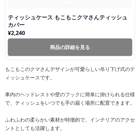
ティッシュケース もこもこクマさんティッシュ
カバー
¥
2,240
商品の詳細を見る
もこもこのクマさんデザインが可愛らしい吊り下げ式のテ
ィッシュケースです。
車内のヘッドレストや壁のフックに簡単に掛けられる仕様
で、ティッシュをいつでも手の届く場所に配置できます。
ふわふわの柔らかい素材が特徴的で、インテリアのアクセ
ントとしても活躍します。