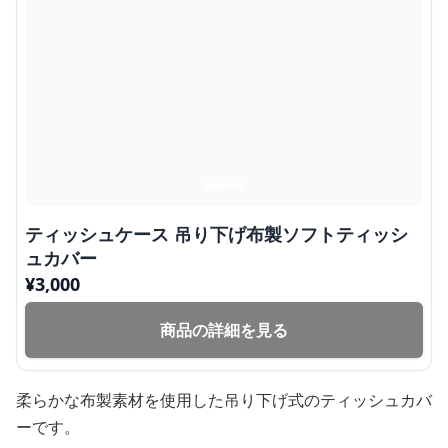
ティッシュケース 吊り下げ布製ソフトティッシ
ュカバー
¥
3,000
商品の詳細を見る
柔らかな布製素材を使用した吊り下げ式のティッシュカバ
ーです。