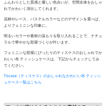
ふんわりとした質感と優しい色合いが、空間全体をおしゃ
れでかわいく演出してくれます。
花柄やレース、パステルカラーなどのデザインを選べば、
よりフェミニンな印象に。
明るいカラーや素材の温もりを取り入れることで、ナチュ
ラルで華やかな部屋づくりが叶います。
フェミニンな部屋にぴったりのティスケスのおしゃれでか
わいい布 ティッシュケースは、下記からチェックしてみ
てください。
Tiscase（ティスケス）のおしゃれなかわいい布 ティッシ
ュケース一覧はこちら