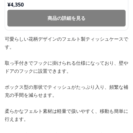
¥
4,350
商品の詳細を見る
可愛らしい花柄デザインのフェルト製ティッシュケースで
す。
取っ手付きでフックに掛けられる仕様になっており、壁や
ドアのフックに設置できます。
ボックス型の形状でティッシュがたっぷり入り、頻繁な補
充の手間を減らせます。
柔らかなフェルト素材は軽量で扱いやすく、移動も簡単に
行えます。