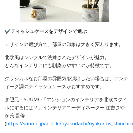
✔️ティッシュケースをデザインで選ぶ
デザインの選び方で、部屋の印象は大きく変わります。
北欧風はシンプルで洗練されたデザインが魅力。
どんなインテリアにも馴染みやすいのが特徴です。
クラシカルなお部屋の雰囲気を演出したい場合は、アンテ
ィーク調のティッシュケースがおすすめです。
参照元：SUUMO「マンションのインテリアを北欧スタイ
ルにするには？」インテリアコーディネーター 住吉さや
か氏 監修
(
https://suumo.jp/article/oyakudachi/oyaku/ms_shinch