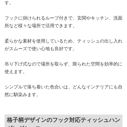
す。
フックに掛けられるループ付きで、玄関やキッチン、洗面
所など様々な場所で活用できます。
柔らかな素材を使用しているため、ティッシュの出し入れ
がスムーズで使い心地も良好です。
吊り下げ式なので場所を取らず、限られた空間を効率的に
使えます。
シンプルで落ち着いた色合いは、どんなインテリアにも自
然に馴染みます。
格子柄デザインのフック対応ティッシュハン