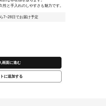
久性と手入れのしやすさも魅力です。
ら7~28日でお届け予定
入画面に進む
トに追加する