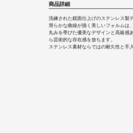
商品詳細
洗練された鏡面仕上げのステンレス製
滑らかな曲線が描く美しいフォルムは
丸みを帯びた優美なデザインと高級感
ら芸術的な存在感を放ちます。
ステンレス素材ならではの耐久性と手