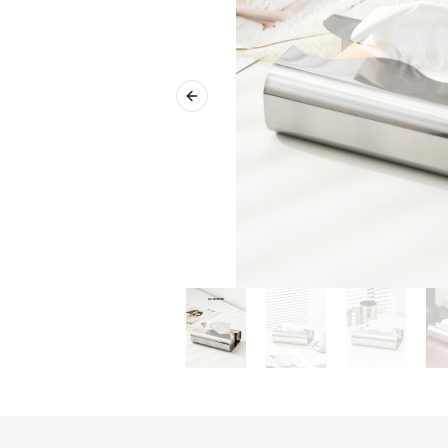
Previous slide