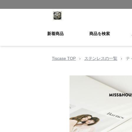
新着商品
商品を検索
Tiscase TOP
›
ステンレスの一覧
›
テ