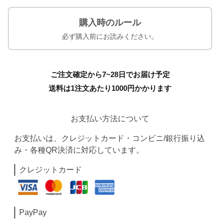
購入時のルール
必ず購入前にお読みください。
ご注文確定から7~28日でお届け予定
送料は1注文あたり
1000
円かかります
お支払い方法について
お支払いは、クレジットカード・コンビニ/銀行振り込
み・各種QR決済に対応しています。
クレジットカード
PayPay