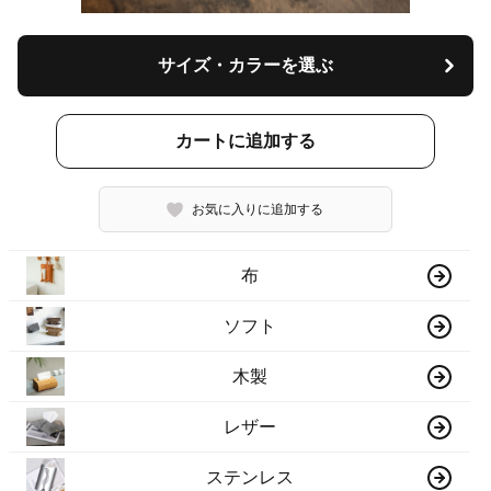
サイズ・カラーを選ぶ
カートに追加する
お気に入りに追加する
布
ソフト
木製
レザー
ステンレス