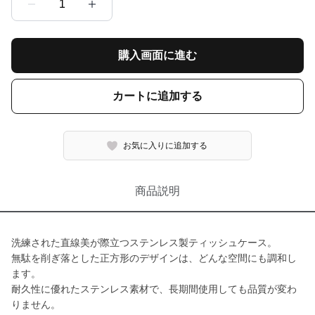
1
購入画面に進む
カートに追加する
お気に入りに追加する
商品説明
洗練された直線美が際立つステンレス製ティッシュケース。
無駄を削ぎ落とした正方形のデザインは、どんな空間にも調和し
ます。
耐久性に優れたステンレス素材で、長期間使用しても品質が変わ
りません。