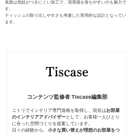
表面は指紋がつきにくい加工で、清潔感を保ちやすいのも魅力で
す。
ティッシュの取り出しやすさも考慮した実用的な設計となってい
ます。
コンテンツ監修者 Tiscase編集部
ニトリでインテリア専門資格を取得し、現在は
お部屋
のインテリアアドバイザー
として、お客様一人ひとり
に合った空間づくりを提案しています。
日々の経験から、
小さな買い替えが理想のお部屋をつ