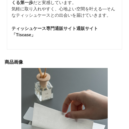
くる第一歩
だと実感しています。
気軽に取り入れやすく、心地よい空間を叶える—そん
なティッシュケースとの出会いを届けていきます。
ティッシュケース専門通販サイト通販サイト
「Tiscase
」
商品画像