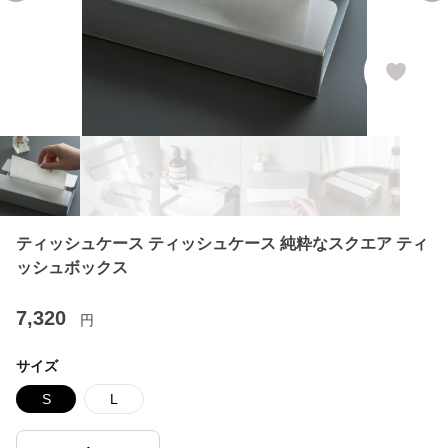
ティッシュケース ティッシュケース 純粋なスクエア ティ
ッシュボックス
7,320
円
サイズ
S
L