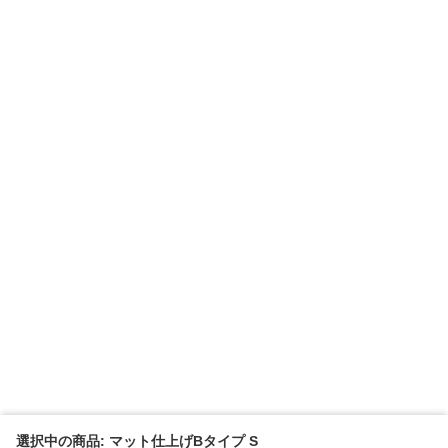
選択中の商品: マット仕上げBタイプ S