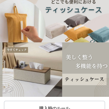
購入時のルール