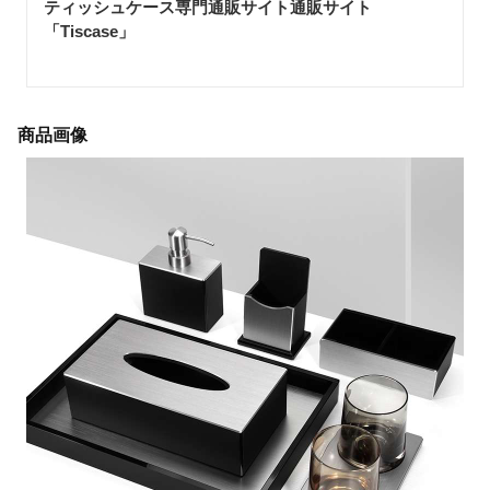
ティッシュケース専門通販サイト通販サイト
「Tiscase
」
商品画像