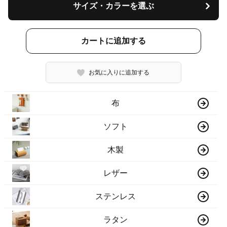
サイズ・カラーを選ぶ
カートに追加する
お気に入りに追加する
布
ソフト
木製
レザー
ステンレス
ラタン