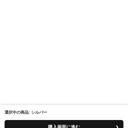
選択中の商品: シルバー
購入画面に進む