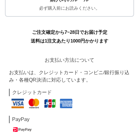
必ず購入前にお読みください。
ご注文確定から7~28日でお届け予定
送料は1注文あたり
1000
円かかります
お支払い方法について
お支払いは、クレジットカード・コンビニ/銀行振り込
み・各種QR決済に対応しています。
クレジットカード
PayPay