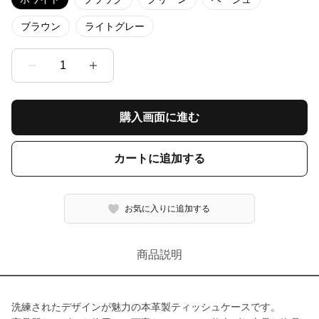
ブラウン
ライトグレー
1
購入画面に進む
カートに追加する
お気に入りに追加する
商品説明
洗練されたデザインが魅力の本革製ティッシュケースです。