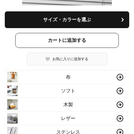
サイズ・カラーを選ぶ
カートに追加する
お気に入りに追加する
布
ソフト
木製
レザー
ステンレス