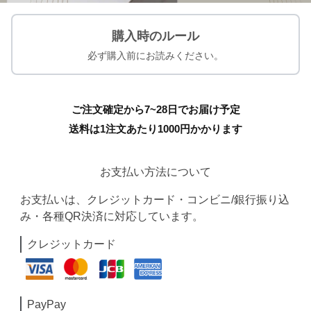
購入時のルール
必ず購入前にお読みください。
ご注文確定から7~28日でお届け予定
送料は1注文あたり
1000
円かかります
お支払い方法について
お支払いは、クレジットカード・コンビニ/銀行振り込
み・各種QR決済に対応しています。
クレジットカード
PayPay