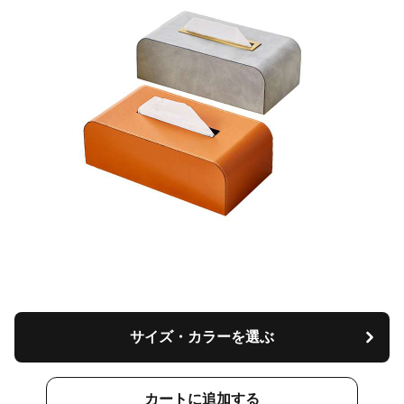
サイズ・カラーを選ぶ
カートに追加する