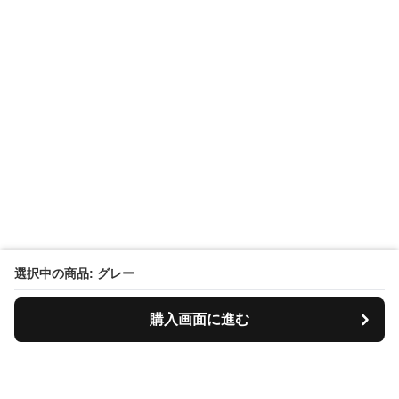
選択中の商品: グレー
購入画面に進む