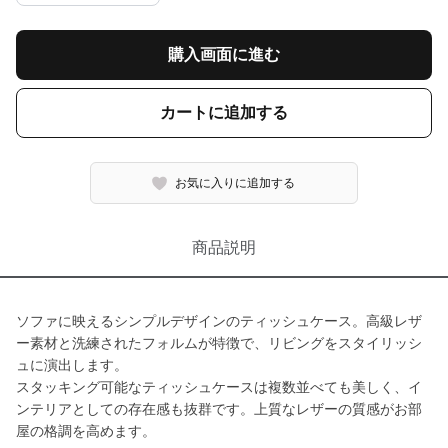
購入画面に進む
カートに追加する
お気に入りに追加する
商品説明
ソファに映えるシンプルデザインのティッシュケース。高級レザ
ー素材と洗練されたフォルムが特徴で、リビングをスタイリッシ
ュに演出します。
スタッキング可能なティッシュケースは複数並べても美しく、イ
ンテリアとしての存在感も抜群です。上質なレザーの質感がお部
屋の格調を高めます。