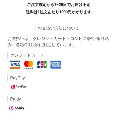
ご注文確定から7~28日でお届け予定
送料は1注文あたり
1000
円かかります
お支払い方法について
お支払いは、クレジットカード・コンビニ/銀行振り込
み・各種QR決済に対応しています。
クレジットカード
PayPay
Paidy