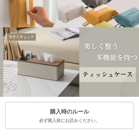
購入時のルール
必ず購入前にお読みください。