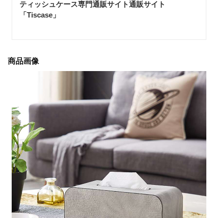
ティッシュケース専門通販サイト通販サイト
「Tiscase
」
商品画像