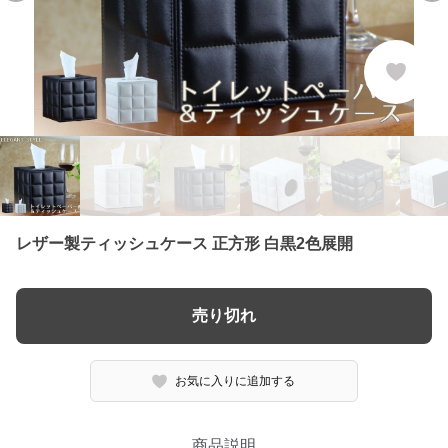
レザー製ティッシュケース 正方形 白黒2色展開
売り切れ
お気に入りに追加する
商品説明