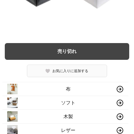
売り切れ
お気に入りに追加する
布
ソフト
木製
レザー