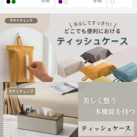
全
3
色
全
3
色