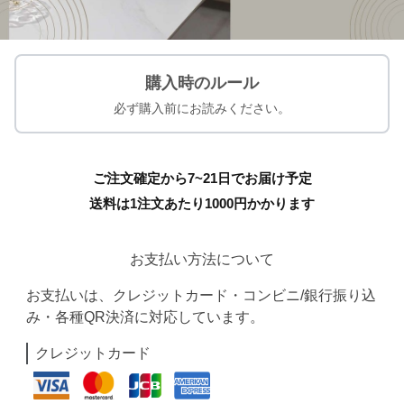
購入時のルール
必ず購入前にお読みください。
ご注文確定から7~21日でお届け予定
送料は1注文あたり
1000
円かかります
お支払い方法について
お支払いは、クレジットカード・コンビニ/銀行振り込
み・各種QR決済に対応しています。
クレジットカード