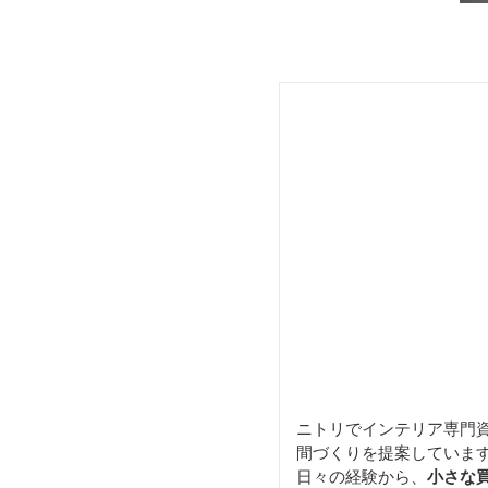
ニトリでインテリア専門
間づくりを提案していま
日々の経験から、
小さな