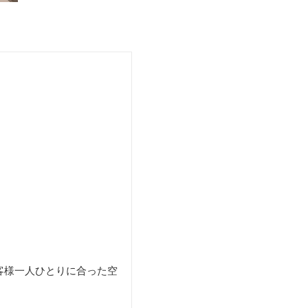
客様一人ひとりに合った空