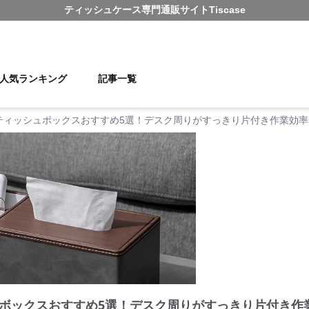
ティッシュケース
専門通販サイト
Tiscase
人気ランキング
記事一覧
ティッシュボックスおすすめ5選！デスク周りがすっきり片付き作業効率
ボックスおすすめ5選！デスク周りがすっきり片付き作