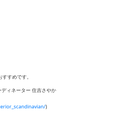
おすすめです。
ディネーター 住吉さやか
erior_scandinavian/
)