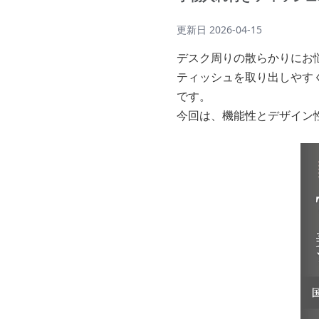
更新日
2026-04-15
デスク周りの散らかりにお
ティッシュを取り出しやす
です。
今回は、機能性とデザイン